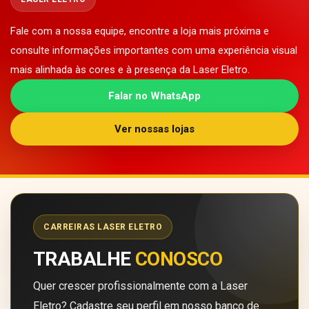
Fale com a nossa equipe, encontre a loja mais próxima e
consulte informações importantes com uma experiência visual
mais alinhada às cores e à presença da Laser Eletro.
Falar no WhatsApp
Ver nossas lojas
CARREIRAS LASER ELETRO
TRABALHE
CONOSCO
Quer crescer profissionalmente com a Laser
Eletro? Cadastre seu perfil em nosso banco de