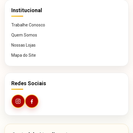
Institucional
Trabalhe Conosco
Quem Somos
Nossas Lojas
Mapa do Site
Redes Sociais