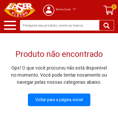
0
Minha Conta
Produto não encontrado
Ops! O que você procurou não está disponível
no momento. Você pode tentar novamente ou
navegar pelas nossas categorias abaixo.
Voltar para a página inicial