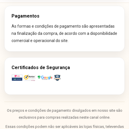
Pagamentos
As formas e condições de pagamento são apresentadas
na finalização da compra, de acordo com a disponibilidade
comercial e operacional do site.
Certificados de Segurança
Os preços e condições de pagamento divulgados em nosso site são
exclusivos para compras realizadas neste canal online.
Essas condições podem não ser aplicáveis às lojas físicas, televendas