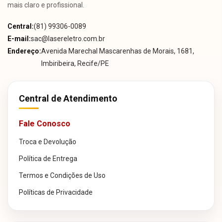
mais claro e profissional.
Central:
(81) 99306-0089
E-mail:
sac@lasereletro.com.br
Endereço:
Avenida Marechal Mascarenhas de Morais, 1681,
Imbiribeira, Recife/PE
Central de Atendimento
Fale Conosco
Troca e Devolução
Política de Entrega
Termos e Condições de Uso
Políticas de Privacidade