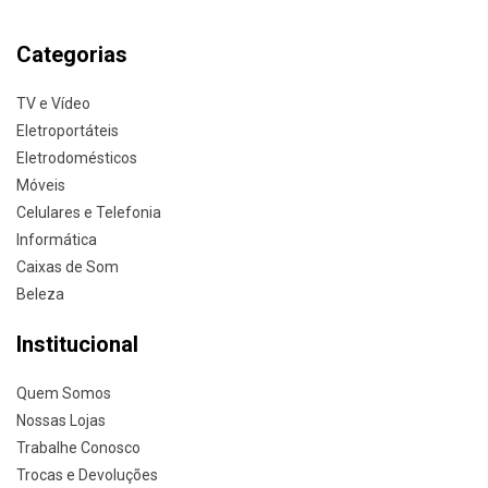
Categorias
TV e Vídeo
Eletroportáteis
Eletrodomésticos
Móveis
Celulares e Telefonia
Informática
Caixas de Som
Beleza
Institucional
Quem Somos
Nossas Lojas
Trabalhe Conosco
Trocas e Devoluções