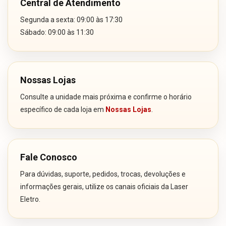
Central de Atendimento
Segunda a sexta: 09:00 às 17:30
Sábado: 09:00 às 11:30
Nossas Lojas
Consulte a unidade mais próxima e confirme o horário
específico de cada loja em
Nossas Lojas
.
Fale Conosco
Para dúvidas, suporte, pedidos, trocas, devoluções e
informações gerais, utilize os canais oficiais da Laser
Eletro.