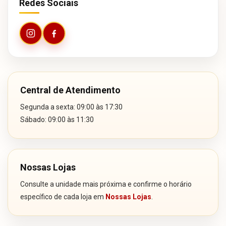
Redes Sociais
Central de Atendimento
Segunda a sexta: 09:00 às 17:30
Sábado: 09:00 às 11:30
Nossas Lojas
Consulte a unidade mais próxima e confirme o horário
específico de cada loja em
Nossas Lojas
.