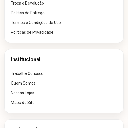
Troca e Devolução
Política de Entrega
Termos e Condições de Uso
Políticas de Privacidade
Institucional
Trabalhe Conosco
Quem Somos
Nossas Lojas
Mapa do Site