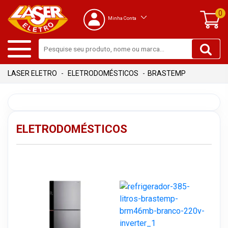
0
Minha Conta
ELETRODOMÉSTICOS
BRASTEMP
ELETRODOMÉSTICOS