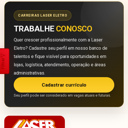
CARREIRAS LASER ELETRO
TRABALHE
CONOSCO
Quer crescer profissionalmente com a Laser
Eletro? Cadastre seu perfil em nosso banco de
talentos e fique visível para oportunidades em
Filtrar
lojas, logística, atendimento, operação e áreas
administrativas.
Cadastrar currículo
Seu perfil pode ser considerado em vagas atuais e futuras.