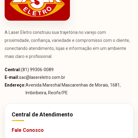
A Laser Eletro construiu sua trajetória no varejo com
proximidade, confiança, variedade e compromisso com o cliente,
conectando atendimento, lojas e informação em um ambiente
mais claro e profissional.
Central:
(81) 99306-0089
E-mail:
sac@lasereletro.com.br
Endereço:
Avenida Marechal Mascarenhas de Morais, 1681,
Imbiribeira, Recife/PE
Central de Atendimento
Fale Conosco