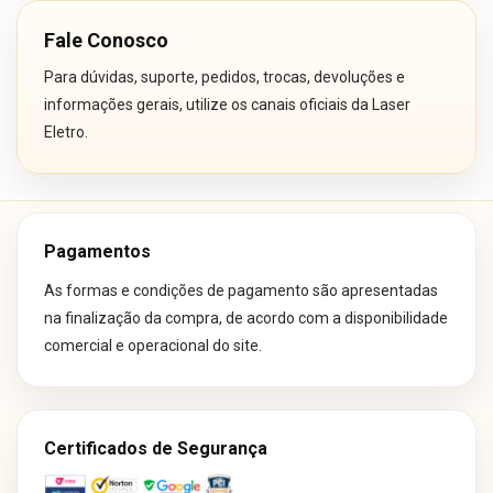
Fale Conosco
Para dúvidas, suporte, pedidos, trocas, devoluções e
informações gerais, utilize os canais oficiais da Laser
Eletro.
Pagamentos
As formas e condições de pagamento são apresentadas
na finalização da compra, de acordo com a disponibilidade
comercial e operacional do site.
Certificados de Segurança