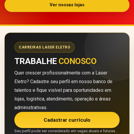
Ver nossas lojas
CARREIRAS LASER ELETRO
TRABALHE
CONOSCO
Quer crescer profissionalmente com a Laser
Eletro? Cadastre seu perfil em nosso banco de
talentos e fique visível para oportunidades em
lojas, logística, atendimento, operação e áreas
administrativas.
Cadastrar currículo
Seu perfil pode ser considerado em vagas atuais e futuras.