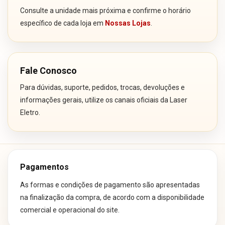
Consulte a unidade mais próxima e confirme o horário
específico de cada loja em
Nossas Lojas
.
Fale Conosco
Para dúvidas, suporte, pedidos, trocas, devoluções e
informações gerais, utilize os canais oficiais da Laser
Eletro.
Pagamentos
As formas e condições de pagamento são apresentadas
na finalização da compra, de acordo com a disponibilidade
comercial e operacional do site.