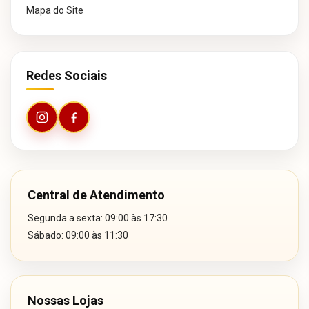
Mapa do Site
Redes Sociais
Central de Atendimento
Segunda a sexta: 09:00 às 17:30
Sábado: 09:00 às 11:30
Nossas Lojas