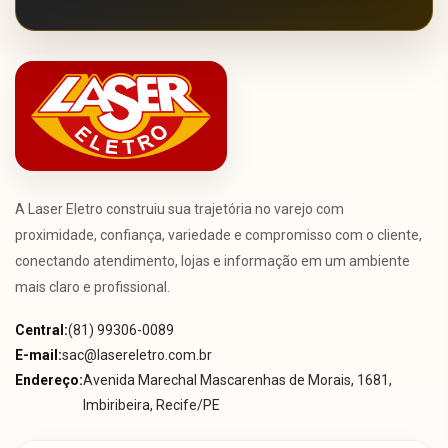
A Laser Eletro construiu sua trajetória no varejo com
proximidade, confiança, variedade e compromisso com o cliente,
conectando atendimento, lojas e informação em um ambiente
mais claro e profissional.
Central:
(81) 99306-0089
E-mail:
sac@lasereletro.com.br
Endereço:
Avenida Marechal Mascarenhas de Morais, 1681,
Imbiribeira, Recife/PE