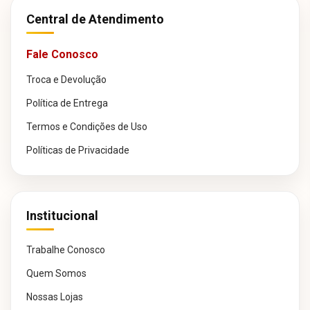
Central de Atendimento
Fale Conosco
Troca e Devolução
Política de Entrega
Termos e Condições de Uso
Políticas de Privacidade
Institucional
Trabalhe Conosco
Quem Somos
Nossas Lojas