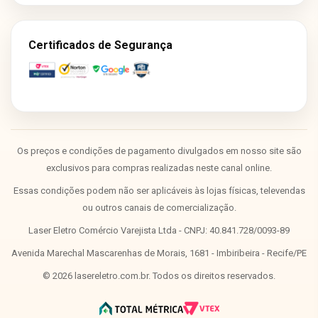
Certificados de Segurança
Os preços e condições de pagamento divulgados em nosso site são
exclusivos para compras realizadas neste canal online.
Essas condições podem não ser aplicáveis às lojas físicas, televendas
ou outros canais de comercialização.
Laser Eletro Comércio Varejista Ltda - CNPJ: 40.841.728/0093-89
Avenida Marechal Mascarenhas de Morais, 1681 - Imbiribeira - Recife/PE
©
2026
lasereletro.com.br. Todos os direitos reservados.