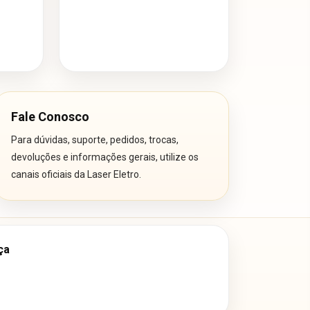
Fale Conosco
Para dúvidas, suporte, pedidos, trocas,
devoluções e informações gerais, utilize os
canais oficiais da Laser Eletro.
ça