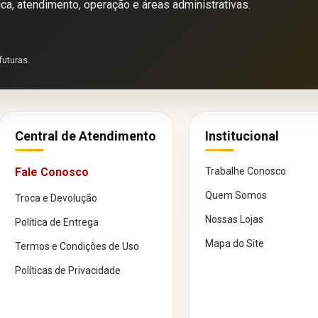
ica, atendimento, operação e áreas administrativas.
futuras.
Central de Atendimento
Institucional
Fale Conosco
Trabalhe Conosco
Quem Somos
Troca e Devolução
Nossas Lojas
Política de Entrega
Mapa do Site
Termos e Condições de Uso
Políticas de Privacidade