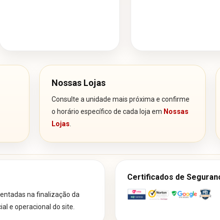
Nossas Lojas
Consulte a unidade mais próxima e confirme
o horário específico de cada loja em
Nossas
Lojas
.
Certificados de Seguran
ntadas na finalização da
l e operacional do site.