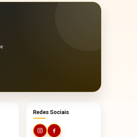
ue
Redes Sociais