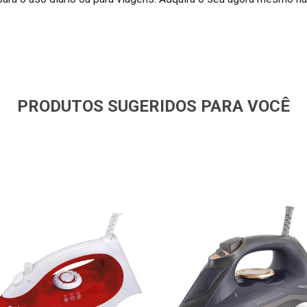
PRODUTOS SUGERIDOS PARA VOCÊ