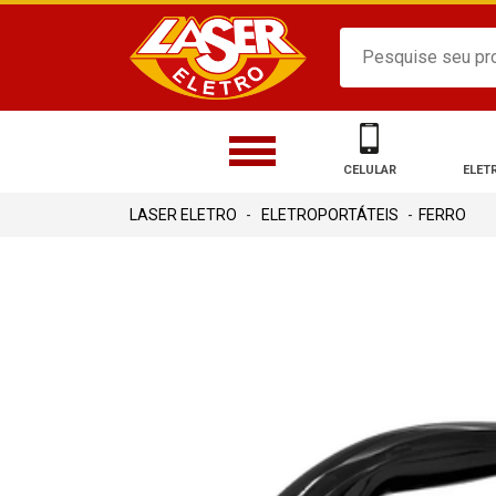
CELULAR
ELET
ELETROPORTÁTEIS
FERRO