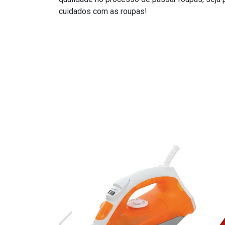
cuidados com as roupas!