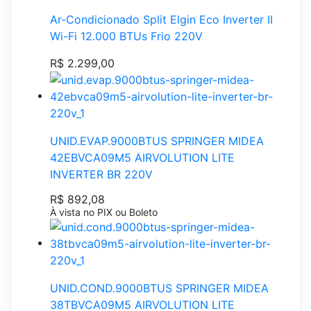
Ar-Condicionado Split Elgin Eco Inverter II
Wi-Fi 12.000 BTUs Frio 220V
R$ 2.299,00
UNID.EVAP.9000BTUS SPRINGER MIDEA
42EBVCA09M5 AIRVOLUTION LITE
INVERTER BR 220V
R$ 892,08
À vista no PIX ou Boleto
UNID.COND.9000BTUS SPRINGER MIDEA
38TBVCA09M5 AIRVOLUTION LITE