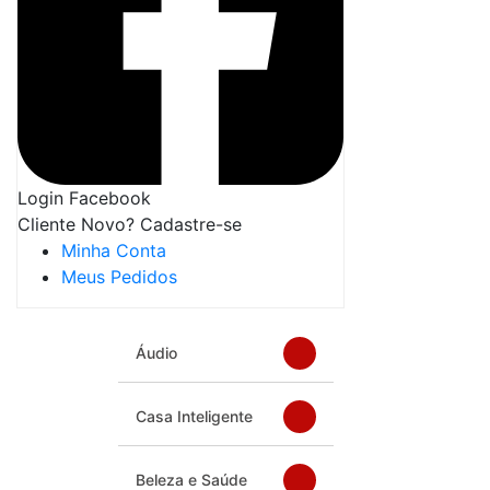
Login Facebook
Cliente Novo? Cadastre-se
Minha Conta
Meus Pedidos
Áudio
Casa Inteligente
Beleza e Saúde