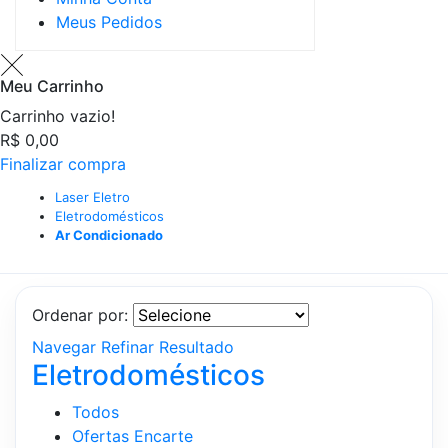
Meus Pedidos
Meu Carrinho
Carrinho vazio!
R$ 0,00
Finalizar compra
Laser Eletro
Eletrodomésticos
Ar Condicionado
Ordenar por:
Navegar
Refinar Resultado
Eletrodomésticos
Todos
Ofertas Encarte