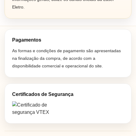
Eletro.
Pagamentos
As formas e condições de pagamento são apresentadas
na finalização da compra, de acordo com a
disponibilidade comercial e operacional do site.
Certificados de Segurança