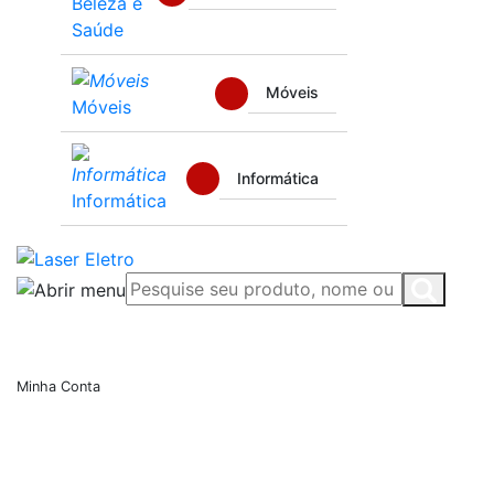
Beleza e
Saúde
Móveis
Móveis
Informática
Informática
Minha Conta