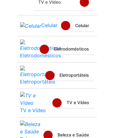
TV e Vídeo
Celular
Celular
Eletrodomésticos
Eletrodomésticos
Eletroportáteis
Eletroportáteis
TV e Vídeo
TV e Vídeo
Beleza e Saúde