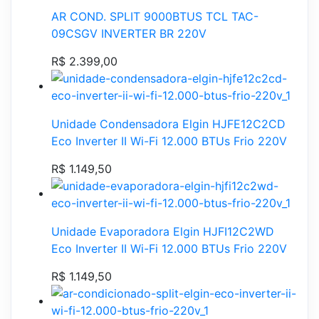
AR COND. SPLIT 9000BTUS TCL TAC-
09CSGV INVERTER BR 220V
R$ 2.399,00
Unidade Condensadora Elgin HJFE12C2CD
Eco Inverter II Wi-Fi 12.000 BTUs Frio 220V
R$ 1.149,50
Unidade Evaporadora Elgin HJFI12C2WD
Eco Inverter II Wi-Fi 12.000 BTUs Frio 220V
R$ 1.149,50