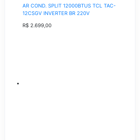
AR COND. SPLIT 12000BTUS TCL TAC-
12CSGV INVERTER BR 220V
R$ 2.699,00