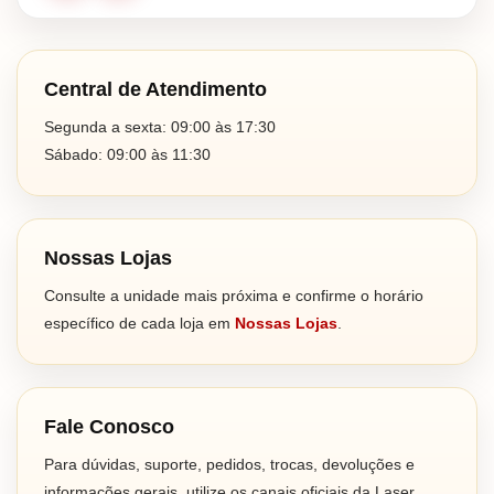
Central de Atendimento
Segunda a sexta: 09:00 às 17:30
Sábado: 09:00 às 11:30
Nossas Lojas
Consulte a unidade mais próxima e confirme o horário
específico de cada loja em
Nossas Lojas
.
Fale Conosco
Para dúvidas, suporte, pedidos, trocas, devoluções e
informações gerais, utilize os canais oficiais da Laser