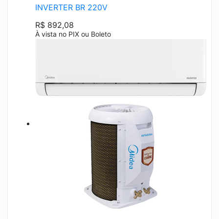
INVERTER BR 220V
R$ 892,08
À vista no PIX ou Boleto