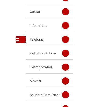
Celular
Informática
Telefonia
Eletrodomésticos
Eletroportáteis
Móveis
Saúde e Bem Estar