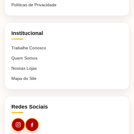
Políticas de Privacidade
Institucional
Trabalhe Conosco
Quem Somos
Nossas Lojas
Mapa do Site
Redes Sociais