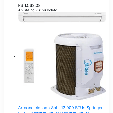
R$ 1.062,08
À vista no PIX ou Boleto
Ar-condicionado Split 12.000 BTUs Springer