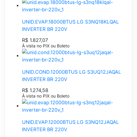
UNID.EVAP.18000BTUS LG S3NQ18KLQAL
INVERTER BR 220V
R$ 1.827,07
À vista no PIX ou Boleto
UNID.COND.12000BTUS LG S3UQ12JAQAL
INVERTER BR 220V
R$ 1.274,58
À vista no PIX ou Boleto
UNID.EVAP.12000BTUS LG S3NQ12JAQAL
INVERTER BR 220V