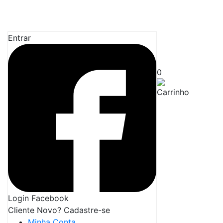
Entrar
0
Login Facebook
Cliente Novo? Cadastre-se
Minha Conta