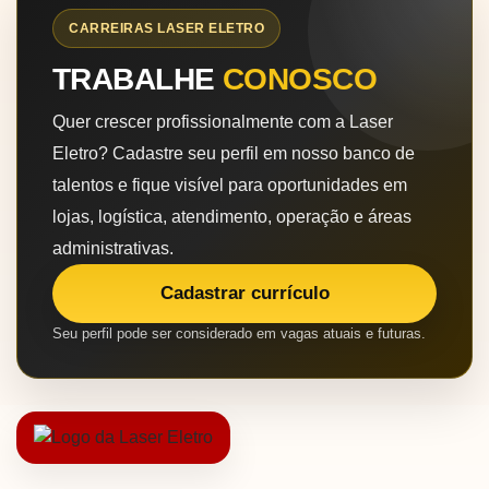
CARREIRAS LASER ELETRO
TRABALHE
CONOSCO
Quer crescer profissionalmente com a Laser
Eletro? Cadastre seu perfil em nosso banco de
talentos e fique visível para oportunidades em
lojas, logística, atendimento, operação e áreas
administrativas.
Cadastrar currículo
Seu perfil pode ser considerado em vagas atuais e futuras.