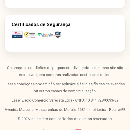
Certificados de Segurança
Os preços e condições de pagamento divulgados em nosso site são
exclusivos para compras realizadas neste canal online.
Essas condições podem não ser aplicáveis às lojas físicas, televendas
ou outros canais de comercialização.
Laser Eletro Comércio Varejista Ltda - CNPJ: 40.841.728/0093-89
Avenida Marechal Mascarenhas de Morais, 1681 - Imbiribeira - Recife/PE
©
2026
lasereletro.com.br. Todos os direitos reservados.