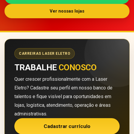
Ver nossas lojas
CARREIRAS LASER ELETRO
TRABALHE
CONOSCO
Quer crescer profissionalmente com a Laser
Eletro? Cadastre seu perfil em nosso banco de
talentos e fique visível para oportunidades em
lojas, logística, atendimento, operação e áreas
administrativas.
Cadastrar currículo