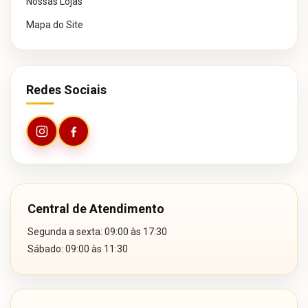
Nossas Lojas
Mapa do Site
Redes Sociais
Central de Atendimento
Segunda a sexta: 09:00 às 17:30
Sábado: 09:00 às 11:30