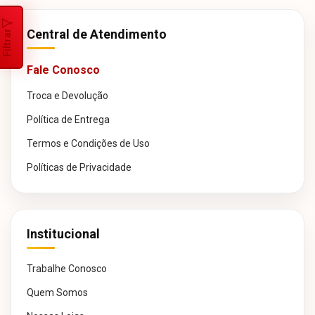
Central de Atendimento
Filtrar
Fale Conosco
Troca e Devolução
Política de Entrega
Termos e Condições de Uso
Políticas de Privacidade
Institucional
Trabalhe Conosco
Quem Somos