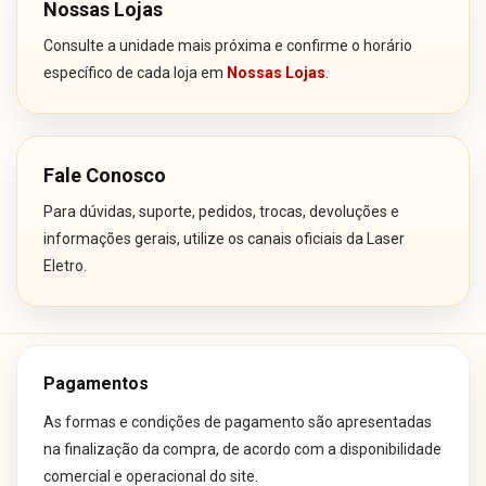
Nossas Lojas
Consulte a unidade mais próxima e confirme o horário
específico de cada loja em
Nossas Lojas
.
Fale Conosco
Para dúvidas, suporte, pedidos, trocas, devoluções e
informações gerais, utilize os canais oficiais da Laser
Eletro.
Pagamentos
As formas e condições de pagamento são apresentadas
na finalização da compra, de acordo com a disponibilidade
comercial e operacional do site.