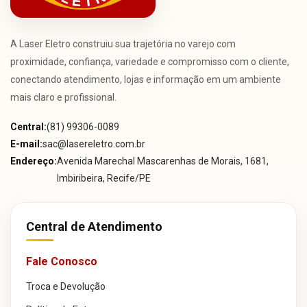
A Laser Eletro construiu sua trajetória no varejo com
proximidade, confiança, variedade e compromisso com o cliente,
conectando atendimento, lojas e informação em um ambiente
mais claro e profissional.
Central:
(81) 99306-0089
E-mail:
sac@lasereletro.com.br
Endereço:
Avenida Marechal Mascarenhas de Morais, 1681,
Imbiribeira, Recife/PE
Central de Atendimento
Fale Conosco
Troca e Devolução