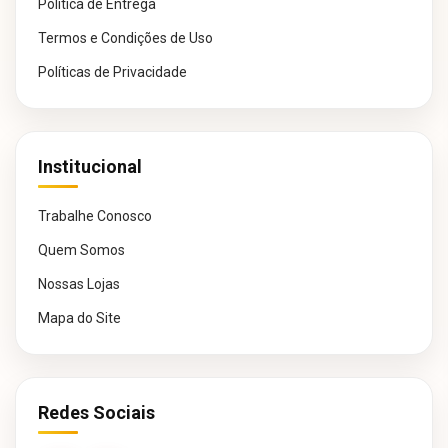
Política de Entrega
Termos e Condições de Uso
Políticas de Privacidade
Institucional
Trabalhe Conosco
Quem Somos
Nossas Lojas
Mapa do Site
Redes Sociais