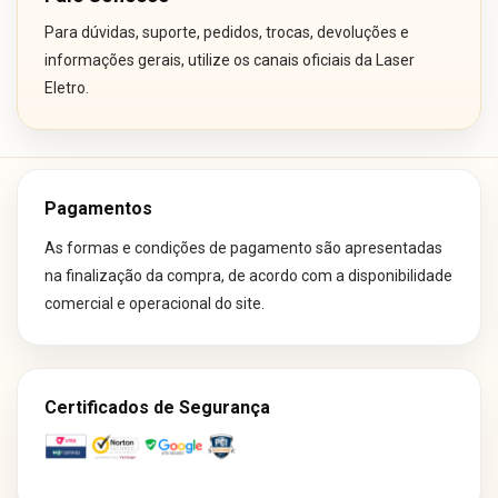
Para dúvidas, suporte, pedidos, trocas, devoluções e
informações gerais, utilize os canais oficiais da Laser
Eletro.
Pagamentos
As formas e condições de pagamento são apresentadas
na finalização da compra, de acordo com a disponibilidade
comercial e operacional do site.
Certificados de Segurança