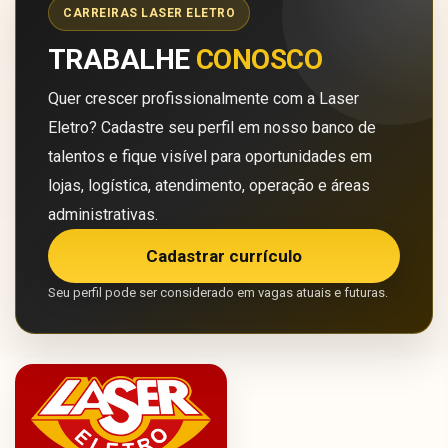
CARREIRAS LASER ELETRO
TRABALHE
CONOSCO
Quer crescer profissionalmente com a Laser
Eletro? Cadastre seu perfil em nosso banco de
talentos e fique visível para oportunidades em
lojas, logística, atendimento, operação e áreas
administrativas.
Cadastrar currículo
Seu perfil pode ser considerado em vagas atuais e futuras.