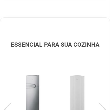
ESSENCIAL PARA SUA COZINHA