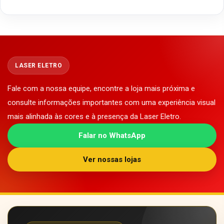
LASER ELETRO
Fale com a nossa equipe, encontre a loja mais próxima e
consulte informações importantes com uma experiência visual
mais alinhada às cores e à presença da Laser Eletro.
Falar no WhatsApp
Ver nossas lojas