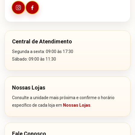
Central de Atendimento
Segunda a sexta: 09:00 às 17:30
Sábado: 09:00 às 11:30
Nossas Lojas
Consulte a unidade mais próxima e confirme o horário
específico de cada loja em
Nossas Lojas
.
Fale Conosco