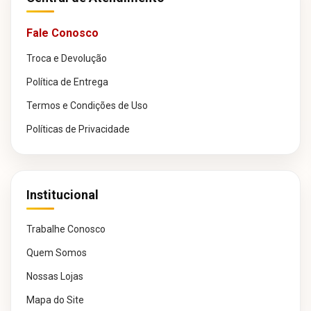
Fale Conosco
Troca e Devolução
Política de Entrega
Termos e Condições de Uso
Políticas de Privacidade
Institucional
Trabalhe Conosco
Quem Somos
Nossas Lojas
Mapa do Site