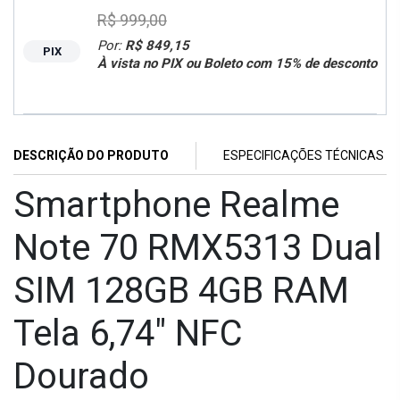
R$ 999,00
Por:
R$ 849,15
PIX
À vista no PIX ou Boleto com 15% de desconto
DESCRIÇÃO DO PRODUTO
ESPECIFICAÇÕES TÉCNICAS
Smartphone Realme
Note 70 RMX5313 Dual
SIM 128GB 4GB RAM
Tela 6,74" NFC
Dourado