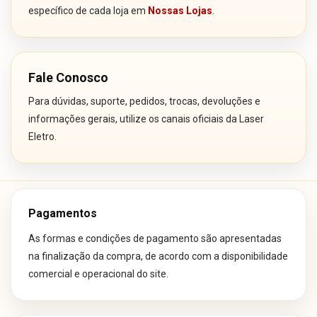
específico de cada loja em
Nossas Lojas
.
Fale Conosco
Para dúvidas, suporte, pedidos, trocas, devoluções e
informações gerais, utilize os canais oficiais da Laser
Eletro.
Pagamentos
As formas e condições de pagamento são apresentadas
na finalização da compra, de acordo com a disponibilidade
comercial e operacional do site.