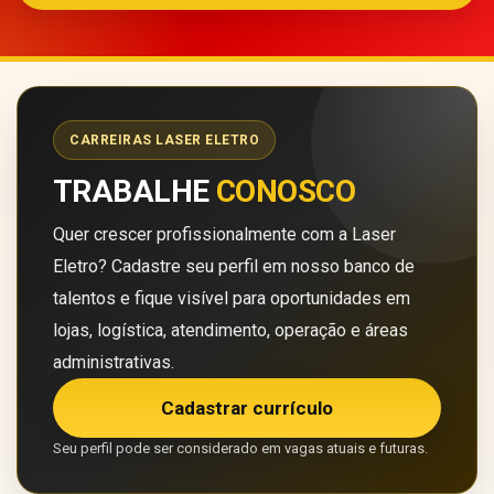
CARREIRAS LASER ELETRO
TRABALHE
CONOSCO
Quer crescer profissionalmente com a Laser
Eletro? Cadastre seu perfil em nosso banco de
talentos e fique visível para oportunidades em
lojas, logística, atendimento, operação e áreas
administrativas.
Cadastrar currículo
Seu perfil pode ser considerado em vagas atuais e futuras.