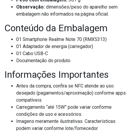
Observação:
dimensões/peso do aparelho sem
embalagem não informados na página oficial.
Conteúdo da Embalagem
01 Smartphone Realme Note 70 (RMX5313)
01 Adaptador de energia (carregador)
01 Cabo USB-C
Documentação do produto
Informações Importantes
Antes da compra, confira se NFC atende ao uso
desejado (pagamentos/aproximação) conforme apps
compatíveis.
Carregamento “até 15W” pode variar conforme
condições de uso e acessórios.
Imagens meramente ilustrativas. Características
podem variar conforme lote/fornecedor.