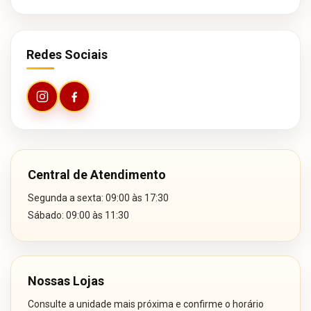
Redes Sociais
Central de Atendimento
Segunda a sexta: 09:00 às 17:30
Sábado: 09:00 às 11:30
Nossas Lojas
Consulte a unidade mais próxima e confirme o horário