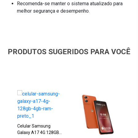
Recomenda-se manter o sistema atualizado para
melhor segurança e desempenho.
PRODUTOS SUGERIDOS PARA VOCÊ
Celular Samsung
Galaxy A17 4G 128GB