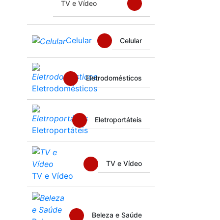
TV e Vídeo
Celular
Celular
Eletrodomésticos
Eletrodomésticos
Eletroportáteis
Eletroportáteis
TV e Vídeo
TV e Vídeo
Beleza e Saúde