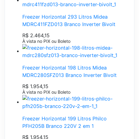
Freezer Horizontal 293 Litros Midea
MDRC411FZD013 Branco Inverter Bivolt
R$ 2.464,15
À vista no PIX ou Boleto
Freezer Horizontal 198 Litros Midea
MDRC280SFZ013 Branco Inverter Bivolt
R$ 1.954,15
À vista no PIX ou Boleto
Freezer Horizontal 199 Litros Philco
PFH205B Branco 220V 2 em 1
R$ 1.954,15