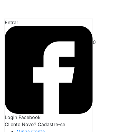
Entrar
0
Login Facebook
Cliente Novo? Cadastre-se
Minha Conta