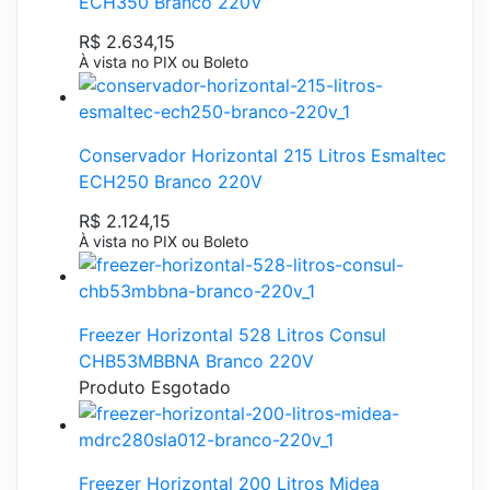
ECH350 Branco 220V
R$ 2.634,15
À vista no PIX ou Boleto
Conservador Horizontal 215 Litros Esmaltec
ECH250 Branco 220V
R$ 2.124,15
À vista no PIX ou Boleto
Freezer Horizontal 528 Litros Consul
CHB53MBBNA Branco 220V
Produto Esgotado
Freezer Horizontal 200 Litros Midea