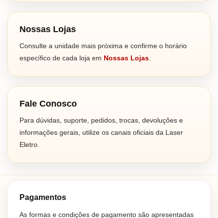
Nossas Lojas
Consulte a unidade mais próxima e confirme o horário
específico de cada loja em
Nossas Lojas
.
Fale Conosco
Para dúvidas, suporte, pedidos, trocas, devoluções e
informações gerais, utilize os canais oficiais da Laser
Eletro.
Pagamentos
As formas e condições de pagamento são apresentadas