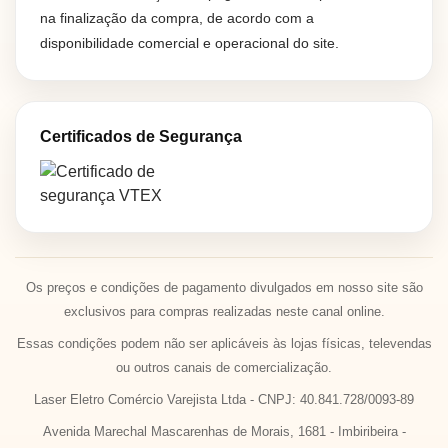
na finalização da compra, de acordo com a
disponibilidade comercial e operacional do site.
Certificados de Segurança
Os preços e condições de pagamento divulgados em nosso site são
exclusivos para compras realizadas neste canal online.
Essas condições podem não ser aplicáveis às lojas físicas, televendas
ou outros canais de comercialização.
Laser Eletro Comércio Varejista Ltda - CNPJ: 40.841.728/0093-89
Avenida Marechal Mascarenhas de Morais, 1681 - Imbiribeira -