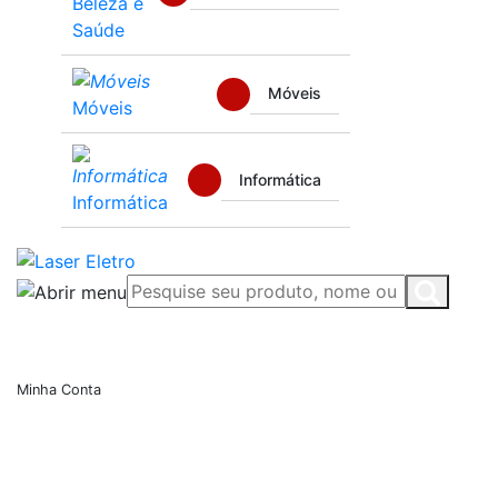
Beleza e
Saúde
Móveis
Móveis
Informática
Informática
Minha Conta