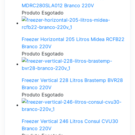
MDRC280SLA012 Branco 220V
Produto Esgotado
Freezer Horizontal 205 Litros Midea RCFB22
Branco 220V
Produto Esgotado
Freezer Vertical 228 Litros Brastemp BVR28
Branco 220V
Produto Esgotado
Freezer Vertical 246 Litros Consul CVU30
Branco 220V