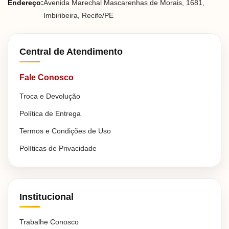
Endereço:
Avenida Marechal Mascarenhas de Morais, 1681,
Imbiribeira, Recife/PE
Central de Atendimento
Fale Conosco
Troca e Devolução
Política de Entrega
Termos e Condições de Uso
Políticas de Privacidade
Institucional
Trabalhe Conosco