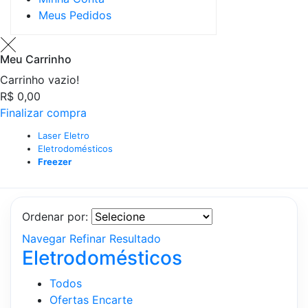
Meus Pedidos
Meu Carrinho
Carrinho vazio!
R$ 0,00
Finalizar compra
Laser Eletro
Eletrodomésticos
Freezer
Ordenar por:
Navegar
Refinar Resultado
Eletrodomésticos
Todos
Ofertas Encarte