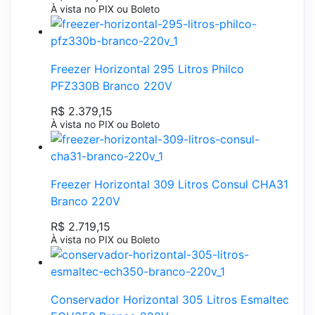
À vista no PIX ou Boleto
Freezer Horizontal 295 Litros Philco
PFZ330B Branco 220V
R$ 2.379,15
À vista no PIX ou Boleto
Freezer Horizontal 309 Litros Consul CHA31
Branco 220V
R$ 2.719,15
À vista no PIX ou Boleto
Conservador Horizontal 305 Litros Esmaltec