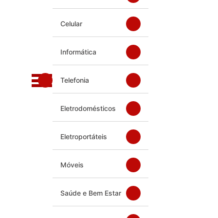
Celular
Informática
Telefonia
Eletrodomésticos
Eletroportáteis
Móveis
Saúde e Bem Estar