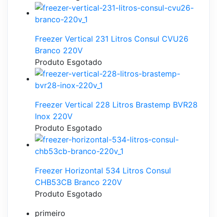
Freezer Vertical 231 Litros Consul CVU26
Branco 220V
Produto Esgotado
Freezer Vertical 228 Litros Brastemp BVR28
Inox 220V
Produto Esgotado
Freezer Horizontal 534 Litros Consul
CHB53CB Branco 220V
Produto Esgotado
primeiro