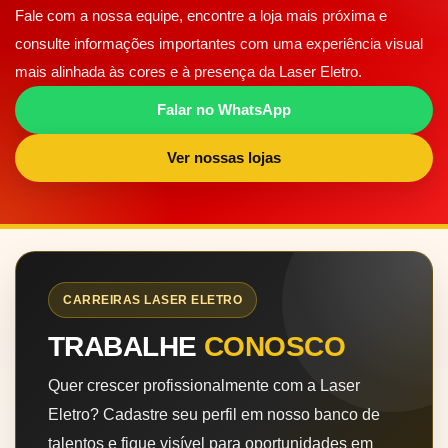
Fale com a nossa equipe, encontre a loja mais próxima e
consulte informações importantes com uma experiência visual
mais alinhada às cores e à presença da Laser Eletro.
Falar no WhatsApp
Ver nossas lojas
CARREIRAS LASER ELETRO
TRABALHE
CONOSCO
Quer crescer profissionalmente com a Laser
Eletro? Cadastre seu perfil em nosso banco de
talentos e fique visível para oportunidades em