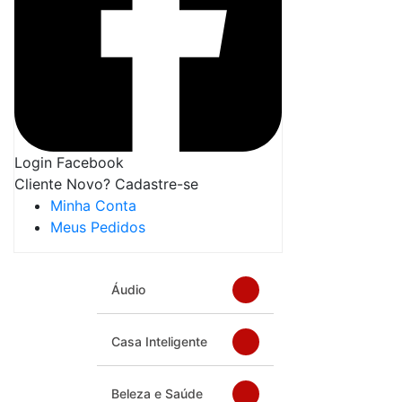
Login Facebook
Cliente Novo? Cadastre-se
Minha Conta
Meus Pedidos
Áudio
Casa Inteligente
Beleza e Saúde