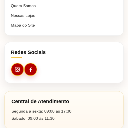
Quem Somos
Nossas Lojas
Mapa do Site
Redes Sociais
Central de Atendimento
Segunda a sexta: 09:00 às 17:30
Sábado: 09:00 às 11:30