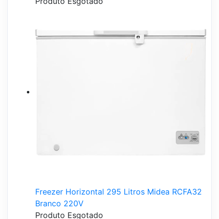
Produto Esgotado
Freezer Horizontal 295 Litros Midea RCFA32
Branco 220V
Produto Esgotado