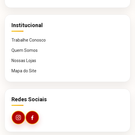
Institucional
Trabalhe Conosco
Quem Somos
Nossas Lojas
Mapa do Site
Redes Sociais