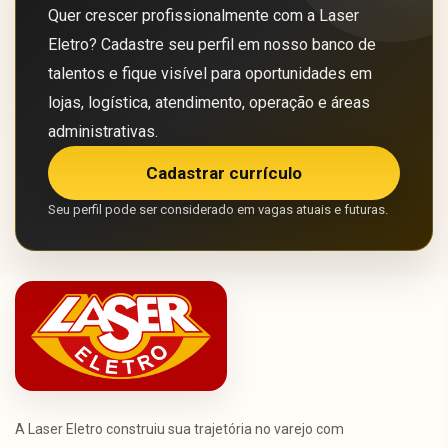
Quer crescer profissionalmente com a Laser
Eletro? Cadastre seu perfil em nosso banco de
talentos e fique visível para oportunidades em
lojas, logística, atendimento, operação e áreas
administrativas.
Cadastrar currículo
Seu perfil pode ser considerado em vagas atuais e futuras.
A Laser Eletro construiu sua trajetória no varejo com