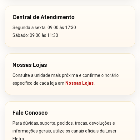
Central de Atendimento
Segunda a sexta: 09:00 às 17:30
Sábado: 09:00 às 11:30
Nossas Lojas
Consulte a unidade mais próxima e confirme o horário
específico de cada loja em
Nossas Lojas
.
Fale Conosco
Para dúvidas, suporte, pedidos, trocas, devoluções e
informações gerais, utilize os canais oficiais da Laser
Eletro.