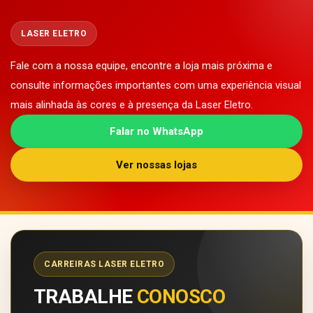
LASER ELETRO
Fale com a nossa equipe, encontre a loja mais próxima e
consulte informações importantes com uma experiência visual
mais alinhada às cores e à presença da Laser Eletro.
Falar no WhatsApp
Ver nossas lojas
CARREIRAS LASER ELETRO
TRABALHE
CONOSCO