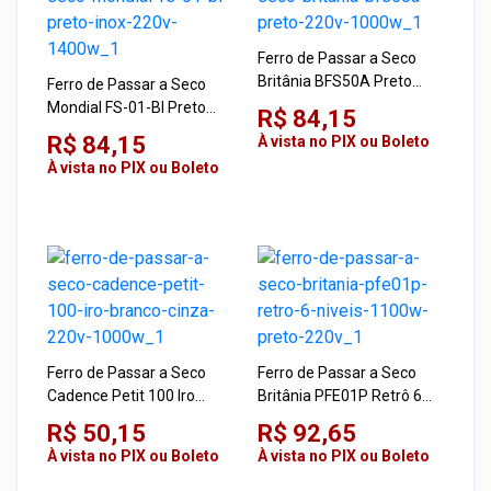
Ferro de Passar a Seco
Britânia BFS50A Preto
Ferro de Passar a Seco
220V 1000W
Mondial FS-01-BI Preto
R$ 84,15
Inox 220V 1400W
R$ 84,15
À vista no PIX ou Boleto
À vista no PIX ou Boleto
Ferro de Passar a Seco
Ferro de Passar a Seco
Cadence Petit 100 Iro
Britânia PFE01P Retrô 6
Branco Cinza 220V 1000W
Níveis 1100W Preto 220V
R$ 50,15
R$ 92,65
À vista no PIX ou Boleto
À vista no PIX ou Boleto