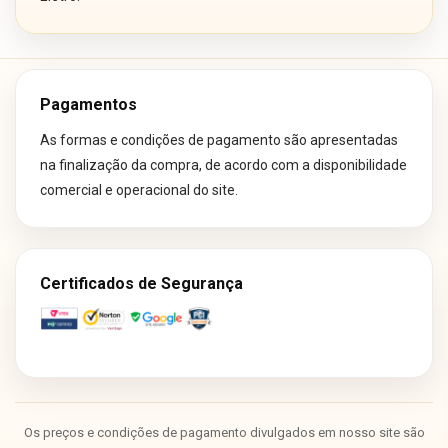
Pagamentos
As formas e condições de pagamento são apresentadas
na finalização da compra, de acordo com a disponibilidade
comercial e operacional do site.
Certificados de Segurança
Os preços e condições de pagamento divulgados em nosso site são