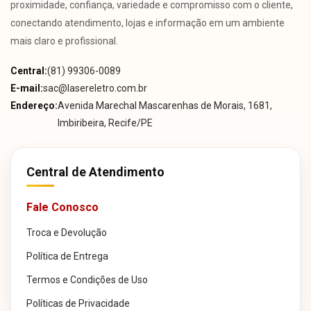
proximidade, confiança, variedade e compromisso com o cliente,
conectando atendimento, lojas e informação em um ambiente
mais claro e profissional.
Central:
(81) 99306-0089
E-mail:
sac@lasereletro.com.br
Endereço:
Avenida Marechal Mascarenhas de Morais, 1681,
Imbiribeira, Recife/PE
Central de Atendimento
Fale Conosco
Troca e Devolução
Política de Entrega
Termos e Condições de Uso
Políticas de Privacidade