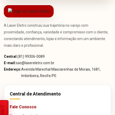
A Laser Eletro construiu sua trajetória no varejo com
proximidade, confiança, variedade e compromisso com o cliente,
conectando atendimento, lojas e informação em um ambiente
mais claro e profissional.
Central:
(81) 99306-0089
E-mail:
sac@lasereletro.com.br
Endereço:
Avenida Marechal Mascarenhas de Morais, 1681,
Imbiribeira, Recife/PE
Central de Atendimento
Fale Conosco
Filtrar