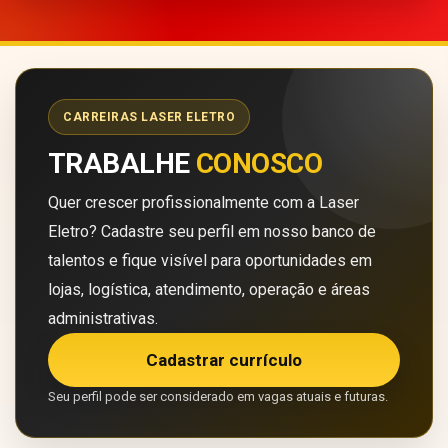
CARREIRAS LASER ELETRO
TRABALHE
CONOSCO
Quer crescer profissionalmente com a Laser
Eletro? Cadastre seu perfil em nosso banco de
talentos e fique visível para oportunidades em
lojas, logística, atendimento, operação e áreas
administrativas.
Cadastrar currículo
Seu perfil pode ser considerado em vagas atuais e futuras.