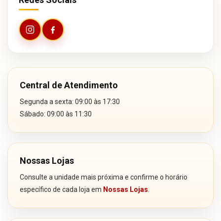
Central de Atendimento
Segunda a sexta: 09:00 às 17:30
Sábado: 09:00 às 11:30
Nossas Lojas
Consulte a unidade mais próxima e confirme o horário
específico de cada loja em
Nossas Lojas
.