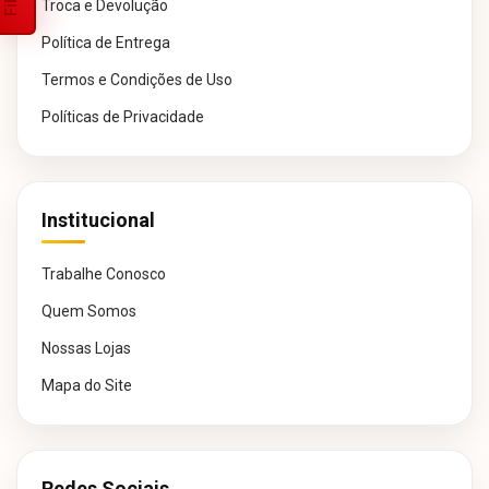
Troca e Devolução
Política de Entrega
Termos e Condições de Uso
Políticas de Privacidade
Institucional
Trabalhe Conosco
Quem Somos
Nossas Lojas
Mapa do Site
Redes Sociais