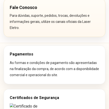
Fale Conosco
Para dúvidas, suporte, pedidos, trocas, devoluções e
informações gerais, utilize os canais oficiais da Laser
Eletro.
Pagamentos
As formas e condições de pagamento são apresentadas
na finalização da compra, de acordo com a disponibilidade
comercial e operacional do site.
Certificados de Segurança