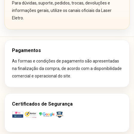
Para dúvidas, suporte, pedidos, trocas, devoluções e
informações gerais, utilize os canais oficiais da Laser
Eletro.
Pagamentos
As formas e condições de pagamento são apresentadas
na finalização da compra, de acordo com a disponibilidade
comercial e operacional do site.
Certificados de Segurança