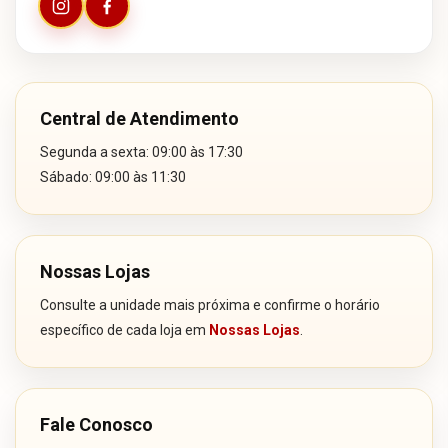
Central de Atendimento
Segunda a sexta: 09:00 às 17:30
Sábado: 09:00 às 11:30
Nossas Lojas
Consulte a unidade mais próxima e confirme o horário
específico de cada loja em
Nossas Lojas
.
Fale Conosco