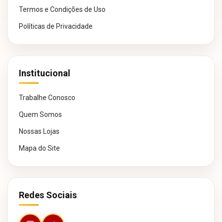
Termos e Condições de Uso
Políticas de Privacidade
Institucional
Trabalhe Conosco
Quem Somos
Nossas Lojas
Mapa do Site
Redes Sociais