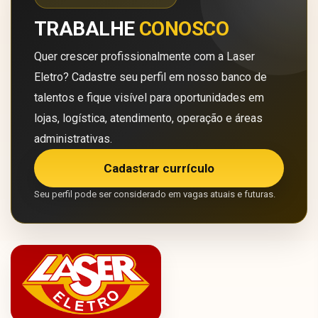
TRABALHE
CONOSCO
Quer crescer profissionalmente com a Laser
Eletro? Cadastre seu perfil em nosso banco de
talentos e fique visível para oportunidades em
lojas, logística, atendimento, operação e áreas
administrativas.
Cadastrar currículo
Seu perfil pode ser considerado em vagas atuais e futuras.