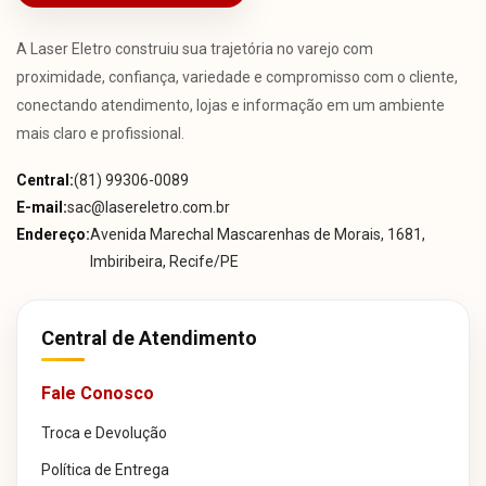
A Laser Eletro construiu sua trajetória no varejo com
proximidade, confiança, variedade e compromisso com o cliente,
conectando atendimento, lojas e informação em um ambiente
mais claro e profissional.
Central:
(81) 99306-0089
E-mail:
sac@lasereletro.com.br
Endereço:
Avenida Marechal Mascarenhas de Morais, 1681,
Imbiribeira, Recife/PE
Central de Atendimento
Fale Conosco
Troca e Devolução
Política de Entrega