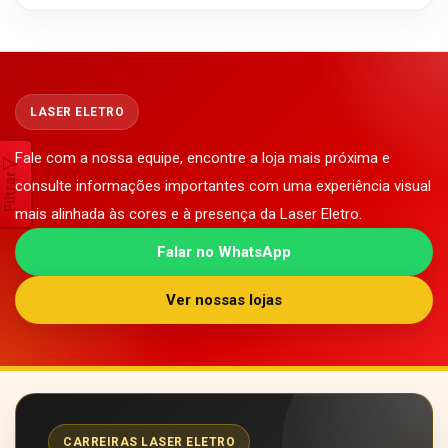
LASER ELETRO
Fale com a nossa equipe, encontre a loja mais próxima e
Filtrar
consulte informações importantes com uma experiência visual
mais alinhada às cores e à presença da Laser Eletro.
Falar no WhatsApp
Ver nossas lojas
CARREIRAS LASER ELETRO