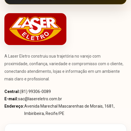
A Laser Eletro construiu sua trajetória no varejo com
proximidade, confiança, variedade e compromisso com o cliente,
conectando atendimento, lojas e informação em um ambiente
mais claro e profissional.
Central:
(81) 99306-0089
E-mail:
sac@lasereletro.com.br
Endereço:
Avenida Marechal Mascarenhas de Morais, 1681,
Imbiribeira, Recife/PE