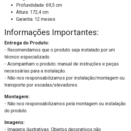
Profundidade: 69,5 cm
Altura: 172,4 cm
Garantia: 12 meses
Informações Importantes:
Entrega do Produto:
- Recomendamos que o produto seja instalado por um
técnico especializado.
- Acompanham o produto: manual de instruções e peças
necessárias para a instalação.
- Não nos responsabilizamos por instalação/montagem ou
transporte por escadas/elevadores.
Montagem:
- Não nos responsabilizamos pela montagem ou instalação
do produto.
Imagens:
- Imagens ilustrativas. Objetos decorativos não