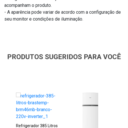
acompanham o produto.
- A aparência pode variar de acordo com a configuração de
seu monitor e condições de iluminação.
PRODUTOS SUGERIDOS PARA VOCÊ
Refrigerador 385 Litros
Ref