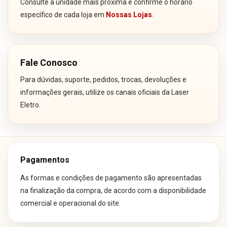
Consulte a unidade mais próxima e confirme o horário
específico de cada loja em
Nossas Lojas
.
Fale Conosco
Para dúvidas, suporte, pedidos, trocas, devoluções e
informações gerais, utilize os canais oficiais da Laser
Eletro.
Pagamentos
As formas e condições de pagamento são apresentadas
na finalização da compra, de acordo com a disponibilidade
comercial e operacional do site.