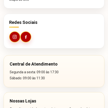
Redes Sociais
Central de Atendimento
Segunda a sexta: 09:00 às 17:30
Sábado: 09:00 às 11:30
Nossas Lojas