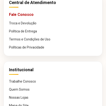
Central de Atendimento
Fale Conosco
Troca e Devolução
Política de Entrega
Termos e Condições de Uso
Políticas de Privacidade
Institucional
Trabalhe Conosco
Quem Somos
Nossas Lojas
Mapa do Site