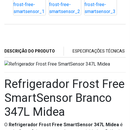
DESCRIÇÃO DO PRODUTO
ESPECIFICAÇÕES TÉCNICAS
Refrigerador Frost Free
SmartSensor Branco
347L Midea
O
Refrigerador Frost Free SmartSensor 347L Midea
é