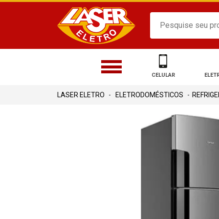
CELULAR
ELET
ELETRODOMÉSTICOS
REFRIG