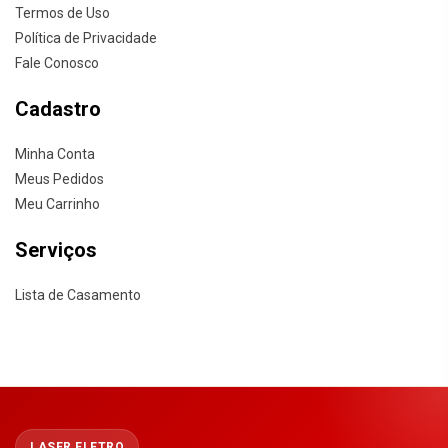
Termos de Uso
Política de Privacidade
Fale Conosco
Cadastro
Minha Conta
Meus Pedidos
Meu Carrinho
Serviços
Lista de Casamento
LASER ELETRO