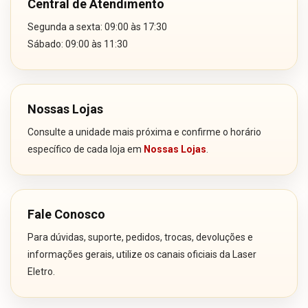
Central de Atendimento
Segunda a sexta: 09:00 às 17:30
Sábado: 09:00 às 11:30
Nossas Lojas
Consulte a unidade mais próxima e confirme o horário
específico de cada loja em
Nossas Lojas
.
Fale Conosco
Para dúvidas, suporte, pedidos, trocas, devoluções e
informações gerais, utilize os canais oficiais da Laser
Eletro.