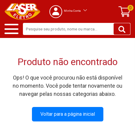
0
Minha Conta
Produto não encontrado
Ops! O que você procurou não está disponível
no momento. Você pode tentar novamente ou
navegar pelas nossas categorias abaixo.
Voltar para a página inicial