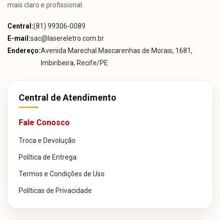
mais claro e profissional.
Central:
(81) 99306-0089
E-mail:
sac@lasereletro.com.br
Endereço:
Avenida Marechal Mascarenhas de Morais, 1681,
Imbiribeira, Recife/PE
Central de Atendimento
Fale Conosco
Troca e Devolução
Política de Entrega
Termos e Condições de Uso
Políticas de Privacidade