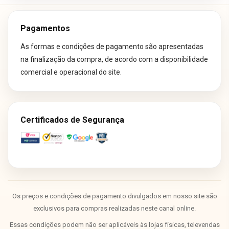
Pagamentos
As formas e condições de pagamento são apresentadas
na finalização da compra, de acordo com a disponibilidade
comercial e operacional do site.
Certificados de Segurança
Os preços e condições de pagamento divulgados em nosso site são
exclusivos para compras realizadas neste canal online.
Essas condições podem não ser aplicáveis às lojas físicas, televendas