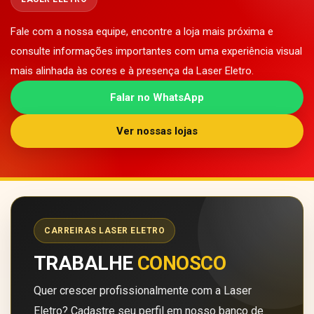
Fale com a nossa equipe, encontre a loja mais próxima e
consulte informações importantes com uma experiência visual
mais alinhada às cores e à presença da Laser Eletro.
Falar no WhatsApp
Ver nossas lojas
CARREIRAS LASER ELETRO
TRABALHE
CONOSCO
Quer crescer profissionalmente com a Laser
Eletro? Cadastre seu perfil em nosso banco de