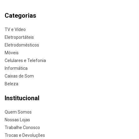
Categorias
TV e Vídeo
Eletroportáteis
Eletrodomésticos
Móveis
Celulares e Telefonia
Informática
Caixas de Som
Beleza
Institucional
Quem Somos
Nossas Lojas
Trabalhe Conosco
Trocas e Devoluções