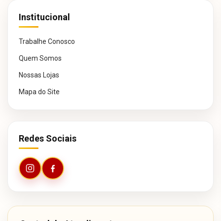
Institucional
Trabalhe Conosco
Quem Somos
Nossas Lojas
Mapa do Site
Redes Sociais