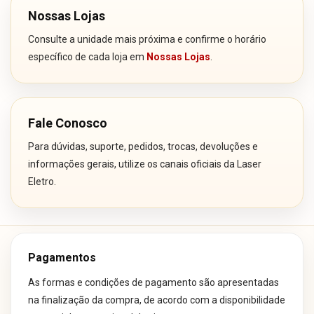
Nossas Lojas
Consulte a unidade mais próxima e confirme o horário
específico de cada loja em
Nossas Lojas
.
Fale Conosco
Para dúvidas, suporte, pedidos, trocas, devoluções e
informações gerais, utilize os canais oficiais da Laser
Eletro.
Pagamentos
As formas e condições de pagamento são apresentadas
na finalização da compra, de acordo com a disponibilidade