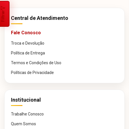
Filtrar
Central de Atendimento
Fale Conosco
Troca e Devolução
Política de Entrega
Termos e Condições de Uso
Políticas de Privacidade
Institucional
Trabalhe Conosco
Quem Somos