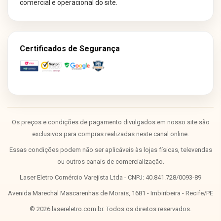
comercial e operacional do site.
Certificados de Segurança
Os preços e condições de pagamento divulgados em nosso site são
exclusivos para compras realizadas neste canal online.
Essas condições podem não ser aplicáveis às lojas físicas, televendas
ou outros canais de comercialização.
Laser Eletro Comércio Varejista Ltda - CNPJ: 40.841.728/0093-89
Avenida Marechal Mascarenhas de Morais, 1681 - Imbiribeira - Recife/PE
©
2026
lasereletro.com.br. Todos os direitos reservados.