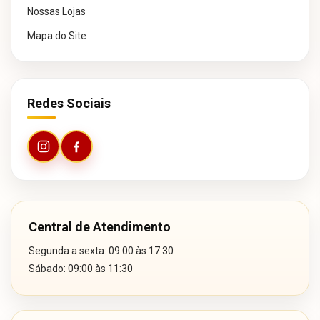
Nossas Lojas
Mapa do Site
Redes Sociais
Central de Atendimento
Segunda a sexta: 09:00 às 17:30
Sábado: 09:00 às 11:30