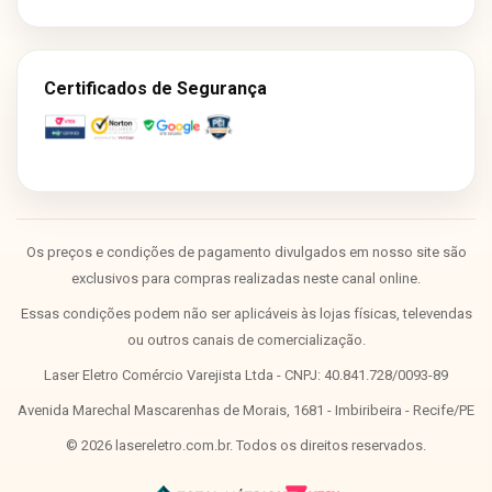
Certificados de Segurança
Os preços e condições de pagamento divulgados em nosso site são
exclusivos para compras realizadas neste canal online.
Essas condições podem não ser aplicáveis às lojas físicas, televendas
ou outros canais de comercialização.
Laser Eletro Comércio Varejista Ltda - CNPJ: 40.841.728/0093-89
Avenida Marechal Mascarenhas de Morais, 1681 - Imbiribeira - Recife/PE
©
2026
lasereletro.com.br. Todos os direitos reservados.