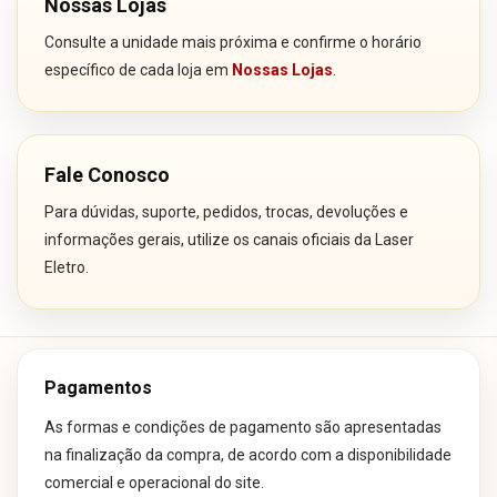
Nossas Lojas
Consulte a unidade mais próxima e confirme o horário
específico de cada loja em
Nossas Lojas
.
Fale Conosco
Para dúvidas, suporte, pedidos, trocas, devoluções e
informações gerais, utilize os canais oficiais da Laser
Eletro.
Pagamentos
As formas e condições de pagamento são apresentadas
na finalização da compra, de acordo com a disponibilidade
comercial e operacional do site.