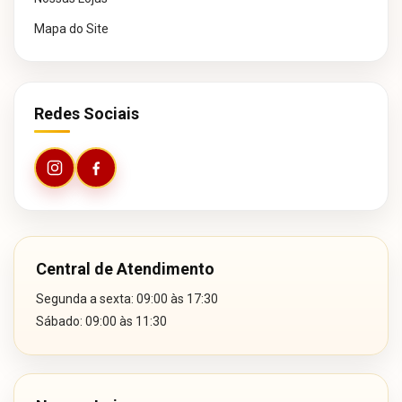
Mapa do Site
Redes Sociais
Central de Atendimento
Segunda a sexta: 09:00 às 17:30
Sábado: 09:00 às 11:30