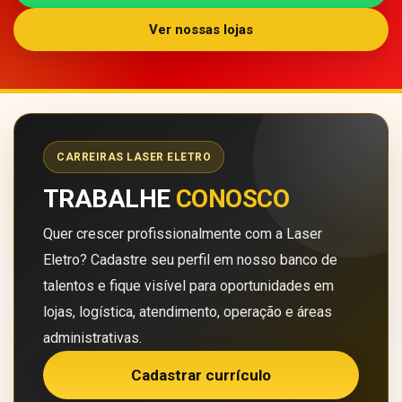
Ver nossas lojas
CARREIRAS LASER ELETRO
TRABALHE
CONOSCO
Quer crescer profissionalmente com a Laser
Eletro? Cadastre seu perfil em nosso banco de
talentos e fique visível para oportunidades em
lojas, logística, atendimento, operação e áreas
administrativas.
Cadastrar currículo