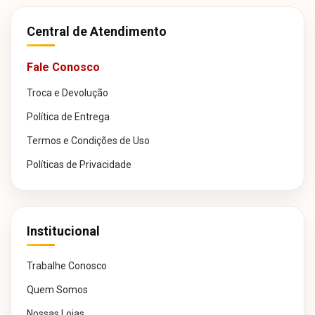
Central de Atendimento
Fale Conosco
Troca e Devolução
Política de Entrega
Termos e Condições de Uso
Políticas de Privacidade
Institucional
Trabalhe Conosco
Quem Somos
Nossas Lojas