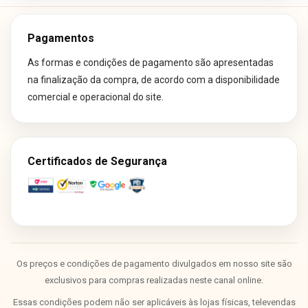
Pagamentos
As formas e condições de pagamento são apresentadas
na finalização da compra, de acordo com a disponibilidade
comercial e operacional do site.
Certificados de Segurança
Os preços e condições de pagamento divulgados em nosso site são
exclusivos para compras realizadas neste canal online.
Essas condições podem não ser aplicáveis às lojas físicas, televendas