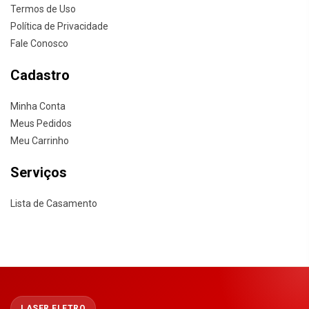
Termos de Uso
Política de Privacidade
Fale Conosco
Cadastro
Minha Conta
Meus Pedidos
Meu Carrinho
Serviços
Lista de Casamento
LASER ELETRO