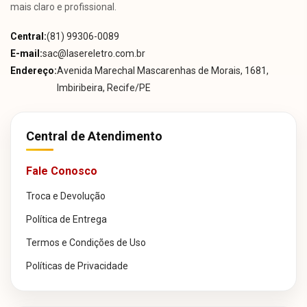
mais claro e profissional.
Central:
(81) 99306-0089
E-mail:
sac@lasereletro.com.br
Endereço:
Avenida Marechal Mascarenhas de Morais, 1681,
Imbiribeira, Recife/PE
Central de Atendimento
Fale Conosco
Troca e Devolução
Política de Entrega
Termos e Condições de Uso
Políticas de Privacidade