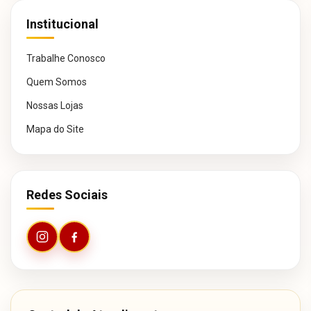
Institucional
Trabalhe Conosco
Quem Somos
Nossas Lojas
Mapa do Site
Redes Sociais