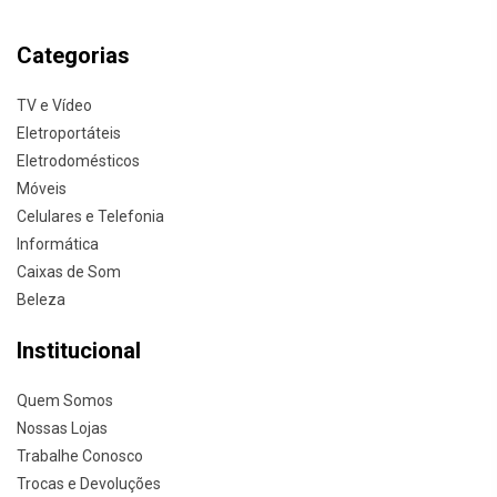
Categorias
TV e Vídeo
Eletroportáteis
Eletrodomésticos
Móveis
Celulares e Telefonia
Informática
Caixas de Som
Beleza
Institucional
Quem Somos
Nossas Lojas
Trabalhe Conosco
Trocas e Devoluções