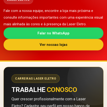
Fale com a nossa equipe, encontre a loja mais próxima e
consulte informações importantes com uma experiência visual
mais alinhada às cores e à presença da Laser Eletro.
Falar no WhatsApp
Ver nossas lojas
CARREIRAS LASER ELETRO
TRABALHE
CONOSCO
Quer crescer profissionalmente com a Laser
Eletro? Cadastre seu perfil em nosso banco de