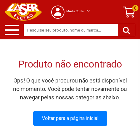
0
Minha Conta
Produto não encontrado
Ops! O que você procurou não está disponível
no momento. Você pode tentar novamente ou
navegar pelas nossas categorias abaixo.
Voltar para a página inicial