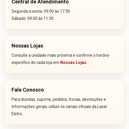
Central de Atendimento
Segunda a sexta: 09:00 às 17:30
Sábado: 09:00 às 11:30
Nossas Lojas
Consulte a unidade mais próxima e confirme o horário
específico de cada loja em
Nossas Lojas
.
Fale Conosco
Para dúvidas, suporte, pedidos, trocas, devoluções e
informações gerais, utilize os canais oficiais da Laser
Eletro.