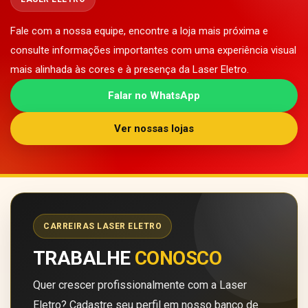
Fale com a nossa equipe, encontre a loja mais próxima e
consulte informações importantes com uma experiência visual
mais alinhada às cores e à presença da Laser Eletro.
Falar no WhatsApp
Ver nossas lojas
CARREIRAS LASER ELETRO
TRABALHE
CONOSCO
Quer crescer profissionalmente com a Laser
Eletro? Cadastre seu perfil em nosso banco de