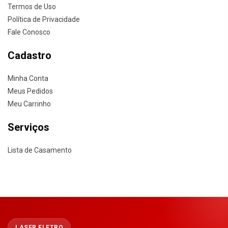
Termos de Uso
Política de Privacidade
Fale Conosco
Cadastro
Minha Conta
Meus Pedidos
Meu Carrinho
Serviços
Lista de Casamento
LASER ELETRO