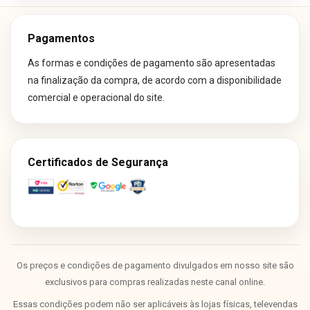
Pagamentos
As formas e condições de pagamento são apresentadas
na finalização da compra, de acordo com a disponibilidade
comercial e operacional do site.
Certificados de Segurança
Os preços e condições de pagamento divulgados em nosso site são
exclusivos para compras realizadas neste canal online.
Essas condições podem não ser aplicáveis às lojas físicas, televendas