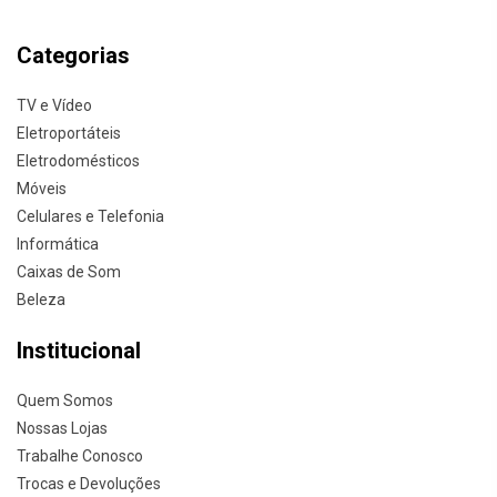
Categorias
TV e Vídeo
Eletroportáteis
Eletrodomésticos
Móveis
Celulares e Telefonia
Informática
Caixas de Som
Beleza
Institucional
Quem Somos
Nossas Lojas
Trabalhe Conosco
Trocas e Devoluções