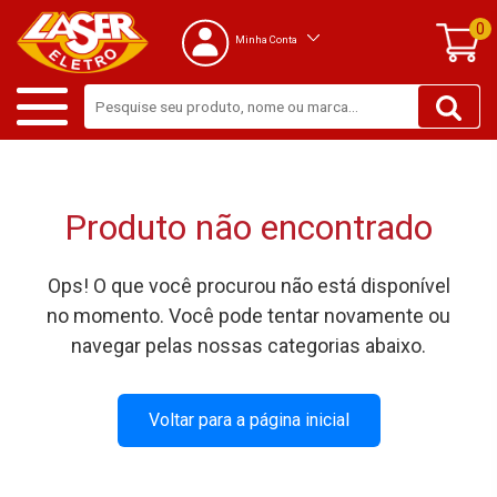
0
Minha Conta
Produto não encontrado
Ops! O que você procurou não está disponível
no momento. Você pode tentar novamente ou
navegar pelas nossas categorias abaixo.
Voltar para a página inicial