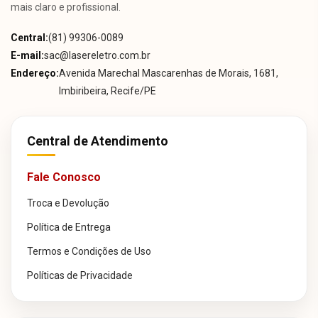
mais claro e profissional.
Central:
(81) 99306-0089
E-mail:
sac@lasereletro.com.br
Endereço:
Avenida Marechal Mascarenhas de Morais, 1681,
Imbiribeira, Recife/PE
Central de Atendimento
Fale Conosco
Troca e Devolução
Política de Entrega
Termos e Condições de Uso
Políticas de Privacidade