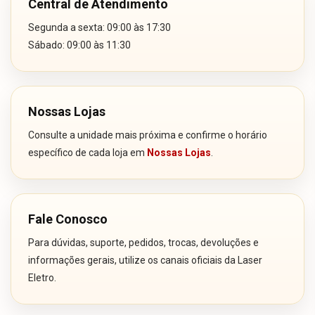
Central de Atendimento
Segunda a sexta: 09:00 às 17:30
Sábado: 09:00 às 11:30
Nossas Lojas
Consulte a unidade mais próxima e confirme o horário
específico de cada loja em
Nossas Lojas
.
Fale Conosco
Para dúvidas, suporte, pedidos, trocas, devoluções e
informações gerais, utilize os canais oficiais da Laser
Eletro.