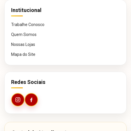
Institucional
Trabalhe Conosco
Quem Somos
Nossas Lojas
Mapa do Site
Redes Sociais