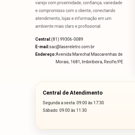
varejo com proximidade, confiança, variedade
e compromisso com o cliente, conectando
atendimento, lojas e informação em um
ambiente mais claro e profissional.
Central:
(81) 99306-0089
E-mail:
sac@lasereletro.com.br
Endereço:
Avenida Marechal Mascarenhas de
Morais, 1681, Imbiribeira, Recife/PE
Central de Atendimento
Segunda a sexta: 09:00 às 17:30
Sábado: 09:00 às 11:30