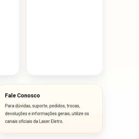
Fale Conosco
Para dúvidas, suporte, pedidos, trocas,
devoluções e informações gerais, utilize os
canais oficiais da Laser Eletro.