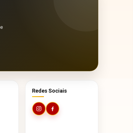
ue
Redes Sociais