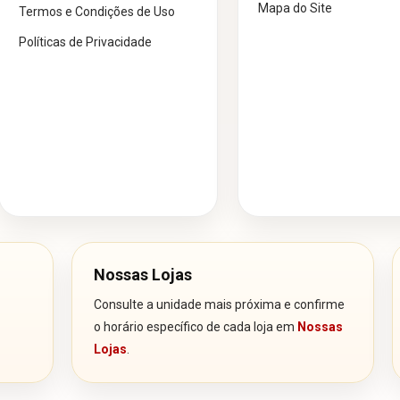
Mapa do Site
Termos e Condições de Uso
Políticas de Privacidade
Nossas Lojas
Consulte a unidade mais próxima e confirme
o horário específico de cada loja em
Nossas
Lojas
.