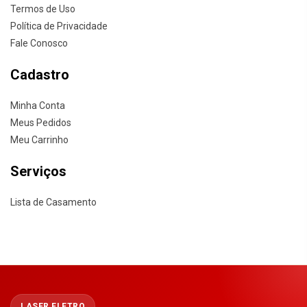
Termos de Uso
Política de Privacidade
Fale Conosco
Cadastro
Minha Conta
Meus Pedidos
Meu Carrinho
Serviços
Lista de Casamento
LASER ELETRO