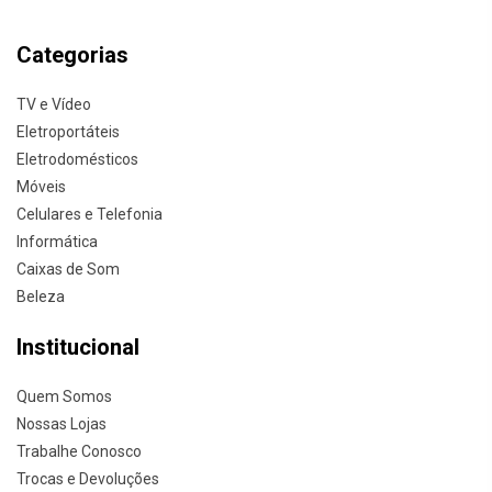
Categorias
TV e Vídeo
Eletroportáteis
Eletrodomésticos
Móveis
Celulares e Telefonia
Informática
Caixas de Som
Beleza
Institucional
Quem Somos
Nossas Lojas
Trabalhe Conosco
Trocas e Devoluções