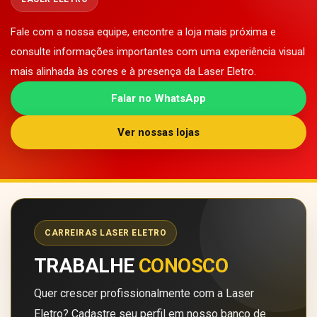
Fale com a nossa equipe, encontre a loja mais próxima e
consulte informações importantes com uma experiência visual
mais alinhada às cores e à presença da Laser Eletro.
Falar no WhatsApp
Ver nossas lojas
CARREIRAS LASER ELETRO
TRABALHE
CONOSCO
Quer crescer profissionalmente com a Laser
Eletro? Cadastre seu perfil em nosso banco de