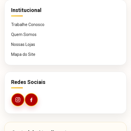
Institucional
Trabalhe Conosco
Quem Somos
Nossas Lojas
Mapa do Site
Redes Sociais