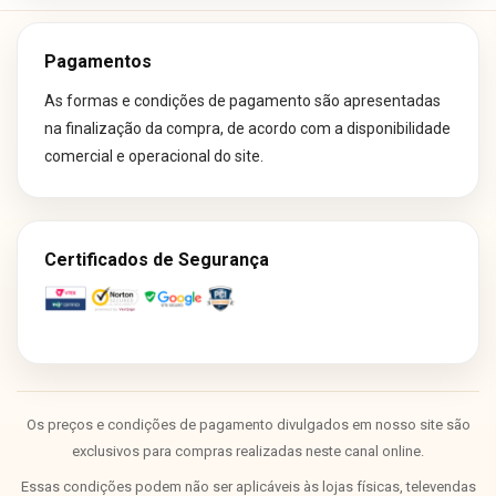
Pagamentos
As formas e condições de pagamento são apresentadas
na finalização da compra, de acordo com a disponibilidade
comercial e operacional do site.
Certificados de Segurança
Os preços e condições de pagamento divulgados em nosso site são
exclusivos para compras realizadas neste canal online.
Essas condições podem não ser aplicáveis às lojas físicas, televendas