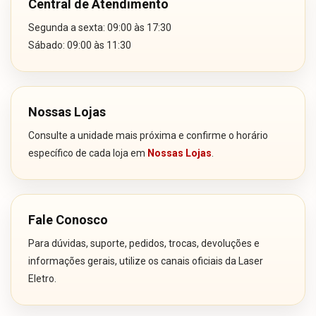
Central de Atendimento
Segunda a sexta: 09:00 às 17:30
Sábado: 09:00 às 11:30
Nossas Lojas
Consulte a unidade mais próxima e confirme o horário
específico de cada loja em
Nossas Lojas
.
Fale Conosco
Para dúvidas, suporte, pedidos, trocas, devoluções e
informações gerais, utilize os canais oficiais da Laser
Eletro.