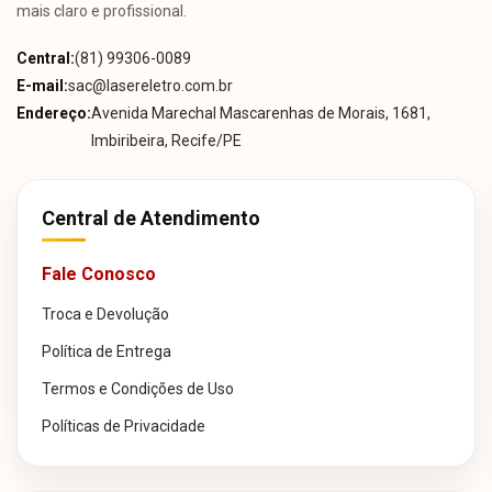
mais claro e profissional.
Central:
(81) 99306-0089
E-mail:
sac@lasereletro.com.br
Endereço:
Avenida Marechal Mascarenhas de Morais, 1681,
Imbiribeira, Recife/PE
Central de Atendimento
Fale Conosco
Troca e Devolução
Política de Entrega
Termos e Condições de Uso
Políticas de Privacidade