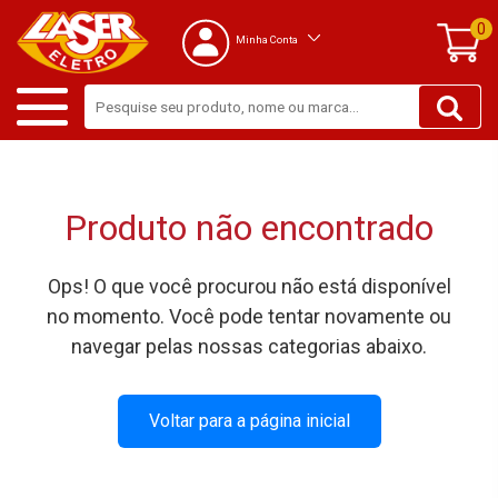
0
Minha Conta
Produto não encontrado
Ops! O que você procurou não está disponível
no momento. Você pode tentar novamente ou
navegar pelas nossas categorias abaixo.
Voltar para a página inicial