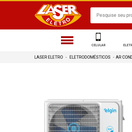
CELULAR
ELET
ELETRODOMÉSTICOS
AR CON