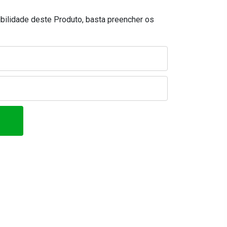
ibilidade deste Produto, basta preencher os