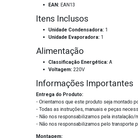
EAN:
EAN13
Itens Inclusos
Unidade Condensadora:
1
Unidade Evaporadora:
1
Alimentação
Classificação Energética:
A
Voltagem:
220V
Informações Importantes
Entrega do Produto:
- Orientamos que este produto seja montado po
- Todas as instruções, manuais e peças necess
- Não nos responsabilizamos pela instalação
- Não nos responsabilizamos pelo transporte 
Montagem: