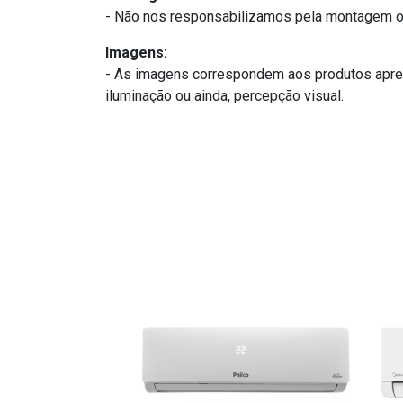
- Não nos responsabilizamos pela montagem ou
Imagens:
- As imagens correspondem aos produtos apres
iluminação ou ainda, percepção visual.