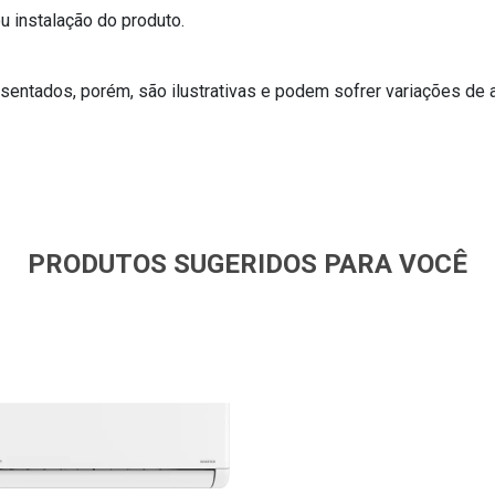
 instalação do produto.
entados, porém, são ilustrativas e podem sofrer variações de 
PRODUTOS SUGERIDOS PARA VOCÊ