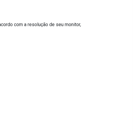
acordo com a resolução de seu monitor,