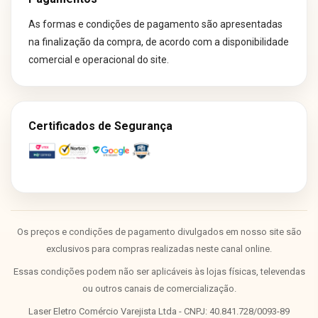
As formas e condições de pagamento são apresentadas
na finalização da compra, de acordo com a disponibilidade
comercial e operacional do site.
Certificados de Segurança
Os preços e condições de pagamento divulgados em nosso site são
exclusivos para compras realizadas neste canal online.
Essas condições podem não ser aplicáveis às lojas físicas, televendas
ou outros canais de comercialização.
Laser Eletro Comércio Varejista Ltda - CNPJ: 40.841.728/0093-89