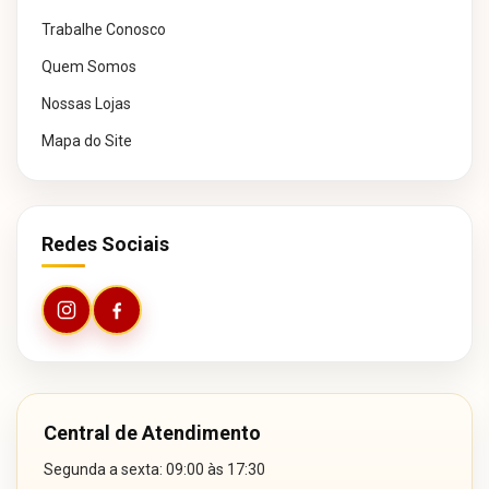
Trabalhe Conosco
Quem Somos
Nossas Lojas
Mapa do Site
Redes Sociais
Central de Atendimento
Segunda a sexta: 09:00 às 17:30