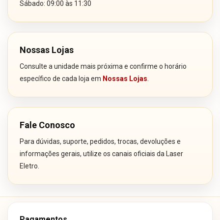
Sábado: 09:00 às 11:30
Nossas Lojas
Consulte a unidade mais próxima e confirme o horário
específico de cada loja em
Nossas Lojas
.
Fale Conosco
Para dúvidas, suporte, pedidos, trocas, devoluções e
informações gerais, utilize os canais oficiais da Laser
Eletro.
Pagamentos