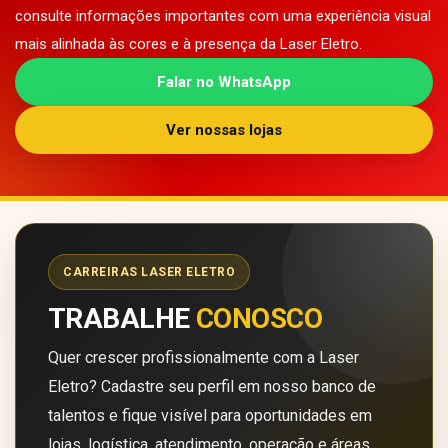
consulte informações importantes com uma experiência visual
mais alinhada às cores e à presença da Laser Eletro.
Falar no WhatsApp
Ver nossas lojas
CARREIRAS LASER ELETRO
TRABALHE
CONOSCO
Quer crescer profissionalmente com a Laser
Eletro? Cadastre seu perfil em nosso banco de
talentos e fique visível para oportunidades em
lojas, logística, atendimento, operação e áreas