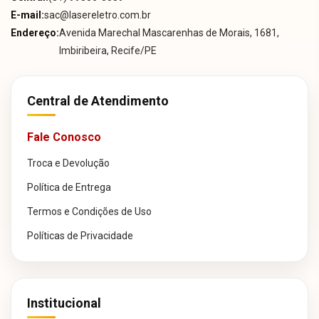
E-mail:
sac@lasereletro.com.br
Endereço:
Avenida Marechal Mascarenhas de Morais, 1681,
Imbiribeira, Recife/PE
Central de Atendimento
Fale Conosco
Troca e Devolução
Política de Entrega
Termos e Condições de Uso
Políticas de Privacidade
Institucional