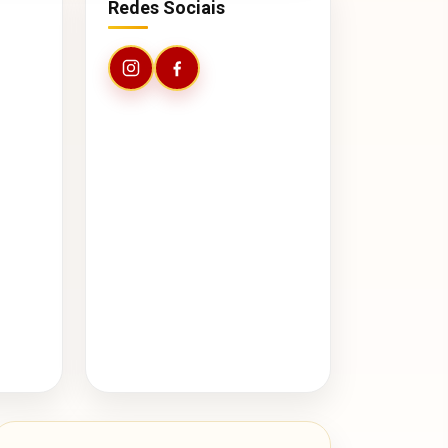
Redes Sociais