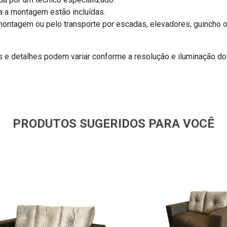
a a montagem estão incluídas.
ontagem ou pelo transporte por escadas, elevadores, guincho o
s e detalhes podem variar conforme a resolução e iluminação do
PRODUTOS SUGERIDOS PARA VOCÊ