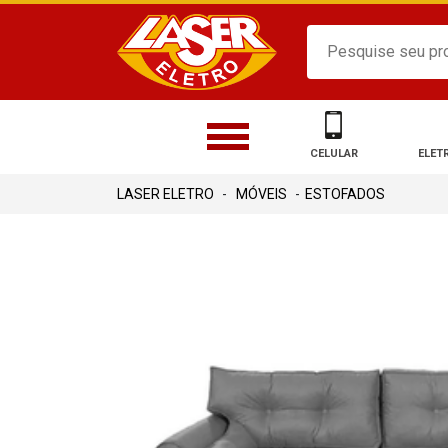
CELULAR
ELET
MÓVEIS
ESTOFADOS