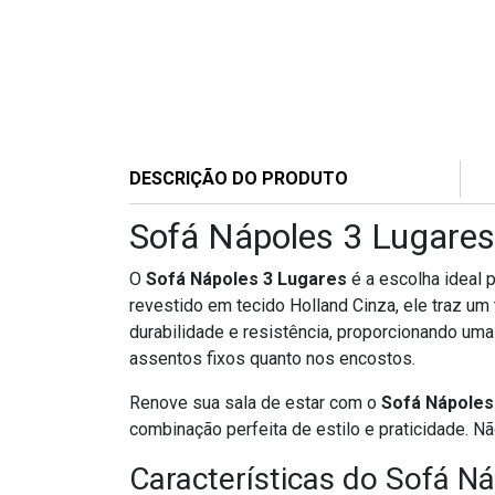
DESCRIÇÃO DO PRODUTO
Sofá Nápoles 3 Lugares 
O
Sofá Nápoles 3 Lugares
é a escolha ideal 
revestido em tecido Holland Cinza, ele traz um
durabilidade e resistência, proporcionando um
assentos fixos quanto nos encostos.
Renove sua sala de estar com o
Sofá Nápoles
combinação perfeita de estilo e praticidade. N
Características do Sofá N