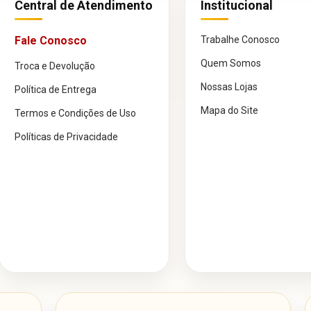
Central de Atendimento
Institucional
Fale Conosco
Trabalhe Conosco
Quem Somos
Troca e Devolução
Nossas Lojas
Política de Entrega
Mapa do Site
Termos e Condições de Uso
Políticas de Privacidade