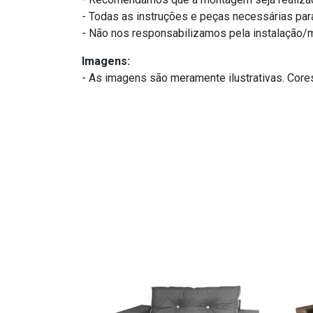
- Todas as instruções e peças necessárias par
- Não nos responsabilizamos pela instalação/m
Imagens:
- As imagens são meramente ilustrativas. Core