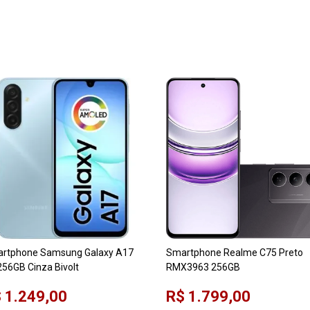
rtphone Samsung Galaxy A17
Smartphone Realme C75 Preto
256GB Cinza Bivolt
RMX3963 256GB
 1.249,00
R$ 1.799,00