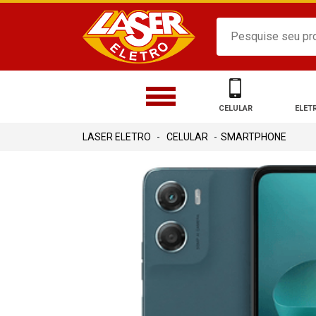
CELULAR
ELET
CELULAR
SMARTPHONE