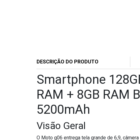
DESCRIÇÃO DO PRODUTO
Smartphone 128GB
RAM + 8GB RAM Bo
5200mAh
Visão Geral
O Moto g06 entrega tela grande de 6,9, câmera