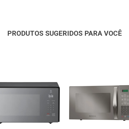
PRODUTOS SUGERIDOS PARA VOCÊ