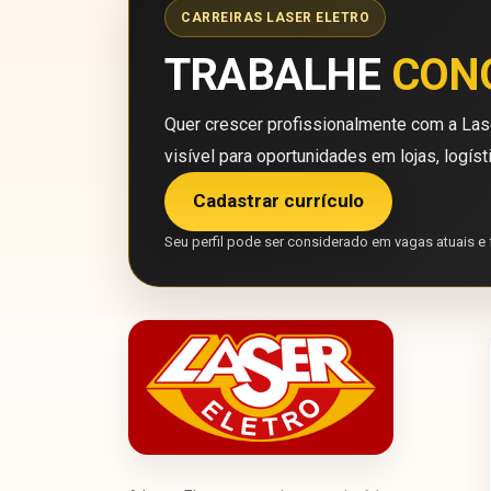
CARREIRAS LASER ELETRO
TRABALHE
CON
Quer crescer profissionalmente com a Lase
visível para oportunidades em lojas, logíst
Cadastrar currículo
Seu perfil pode ser considerado em vagas atuais e 