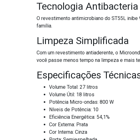
Tecnologia Antibacteria
O revestimento antimicrobiano do ST55L inibe 
família.
Limpeza Simplificada
Com um revestimento antiaderente, o Microond
você passe menos tempo na limpeza e mais te
Especificações Técnicas
Volume Total: 27 litros
Volume Útil: 18 litros
Potência Micro-ondas: 800 W
Níveis de Potência: 10
Eficiência Energética: 54,1%
Cor Externa: Prata
Cor Interna: Cinza
Porta: Semiespelhada