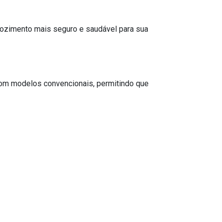
 cozimento mais seguro e saudável para sua
com modelos convencionais, permitindo que