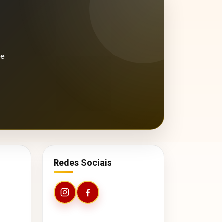
ue
Redes Sociais