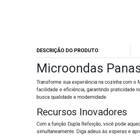
DESCRIÇÃO DO PRODUTO
Microondas Panas
Transforme sua experiência na cozinha com o
facilidade e eficiência, garantindo praticidade
busca qualidade e modernidade.
Recursos Inovadores
Com a função Dupla Refeição, você pode aquecer
simultaneamente. Diga adeus às esperas e apro