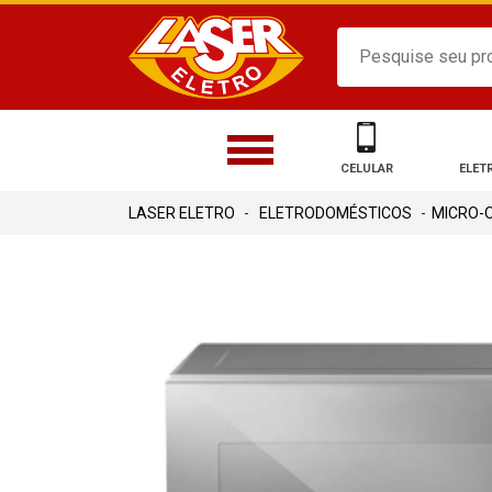
CELULAR
ELET
ELETRODOMÉSTICOS
MICRO-