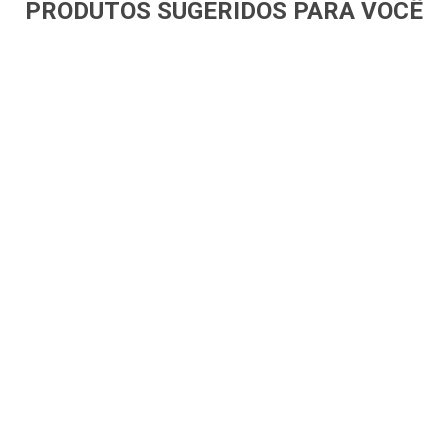
PRODUTOS SUGERIDOS PARA VOCÊ