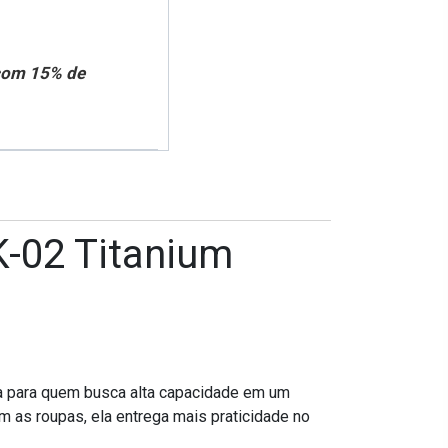
 com 15% de
-02 Titanium
 para quem busca alta capacidade em um
 as roupas, ela entrega mais praticidade no