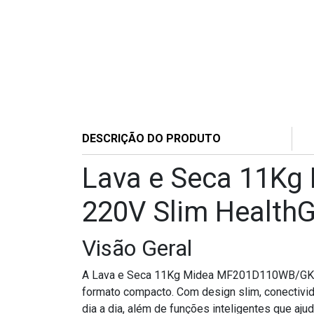
DESCRIÇÃO DO PRODUTO
Lava e Seca 11Kg
220V Slim Health
Visão Geral
A Lava e Seca 11Kg Midea MF201D110WB/GK-02
formato compacto. Com design slim, conectivid
dia a dia, além de funções inteligentes que aj