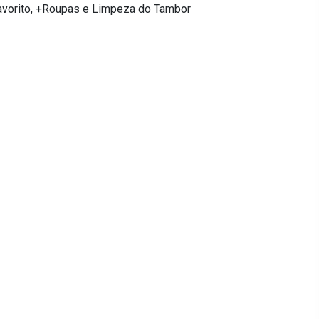
Favorito, +Roupas e Limpeza do Tambor