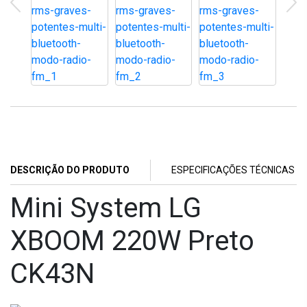
DESCRIÇÃO DO PRODUTO
ESPECIFICAÇÕES TÉCNICAS
Mini System LG
XBOOM 220W Preto
CK43N