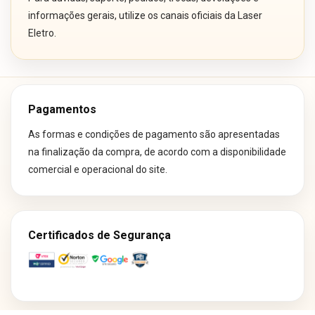
informações gerais, utilize os canais oficiais da Laser
Eletro.
Pagamentos
As formas e condições de pagamento são apresentadas
na finalização da compra, de acordo com a disponibilidade
comercial e operacional do site.
Certificados de Segurança