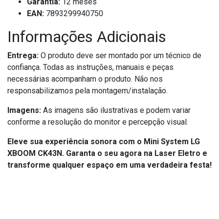
Garantia:
12 meses
EAN:
7893299940750
Informações Adicionais
Entrega:
O produto deve ser montado por um técnico de
confiança. Todas as instruções, manuais e peças
necessárias acompanham o produto. Não nos
responsabilizamos pela montagem/instalação.
Imagens:
As imagens são ilustrativas e podem variar
conforme a resolução do monitor e percepção visual.
Eleve sua experiência sonora com o Mini System LG
XBOOM CK43N. Garanta o seu agora na Laser Eletro e
transforme qualquer espaço em uma verdadeira festa!