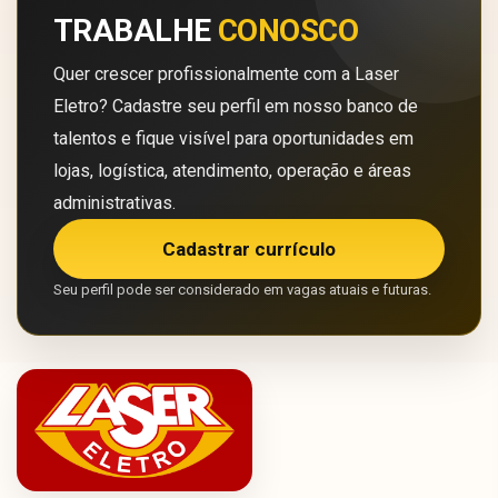
TRABALHE
CONOSCO
Quer crescer profissionalmente com a Laser
Eletro? Cadastre seu perfil em nosso banco de
talentos e fique visível para oportunidades em
lojas, logística, atendimento, operação e áreas
administrativas.
Cadastrar currículo
Seu perfil pode ser considerado em vagas atuais e futuras.