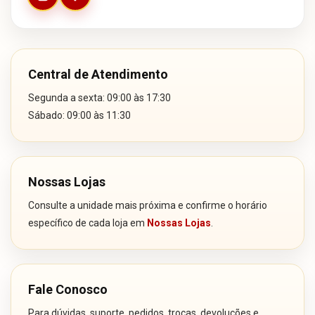
Central de Atendimento
Segunda a sexta: 09:00 às 17:30
Sábado: 09:00 às 11:30
Nossas Lojas
Consulte a unidade mais próxima e confirme o horário
específico de cada loja em
Nossas Lojas
.
Fale Conosco
Para dúvidas, suporte, pedidos, trocas, devoluções e