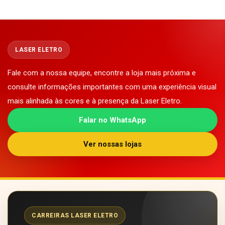
LASER ELETRO
Fale com a nossa equipe, encontre a loja mais próxima e
consulte informações importantes com uma experiência visual
mais alinhada às cores e à presença da Laser Eletro.
Falar no WhatsApp
Ver nossas lojas
CARREIRAS LASER ELETRO