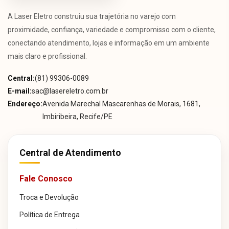
A Laser Eletro construiu sua trajetória no varejo com
proximidade, confiança, variedade e compromisso com o cliente,
conectando atendimento, lojas e informação em um ambiente
mais claro e profissional.
Central:
(81) 99306-0089
E-mail:
sac@lasereletro.com.br
Endereço:
Avenida Marechal Mascarenhas de Morais, 1681,
Imbiribeira, Recife/PE
Central de Atendimento
Fale Conosco
Troca e Devolução
Política de Entrega