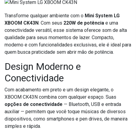
Transforme qualquer ambiente com o
Mini System LG
XBOOM CK43N
. Com seus
220W de potência
e uma
conectividade versátil, esse sistema oferece som de alta
qualidade para seus momentos de lazer. Compacto,
moderno e com funcionalidades exclusivas, ele é ideal para
quem busca praticidade sem abrir mão de potência.
Design Moderno e
Conectividade
Com acabamento em preto e um design elegante, o
XBOOM CK43N combina com qualquer espaço. Suas
opções de conectividade
— Bluetooth, USB e entrada
auxiliar — permitem que você toque músicas de diversos
dispositivos, como smartphones e pen drives, de maneira
simples e rápida.