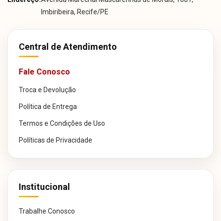
Imbiribeira, Recife/PE
Central de Atendimento
Fale Conosco
Troca e Devolução
Política de Entrega
Termos e Condições de Uso
Políticas de Privacidade
Institucional
Trabalhe Conosco