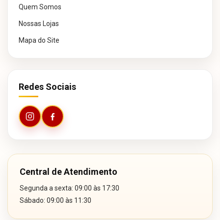
Quem Somos
Nossas Lojas
Mapa do Site
Redes Sociais
Central de Atendimento
Segunda a sexta: 09:00 às 17:30
Sábado: 09:00 às 11:30