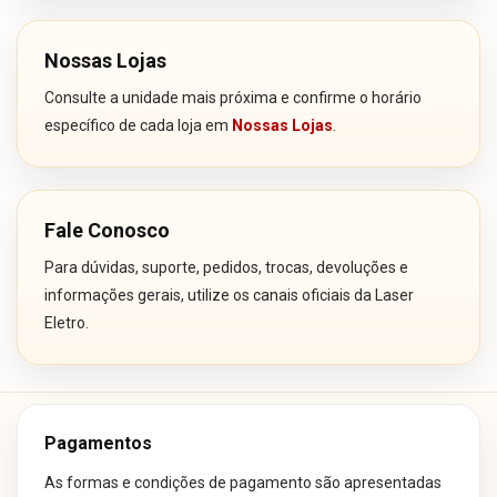
Nossas Lojas
Consulte a unidade mais próxima e confirme o horário
específico de cada loja em
Nossas Lojas
.
Fale Conosco
Para dúvidas, suporte, pedidos, trocas, devoluções e
informações gerais, utilize os canais oficiais da Laser
Eletro.
Pagamentos
As formas e condições de pagamento são apresentadas