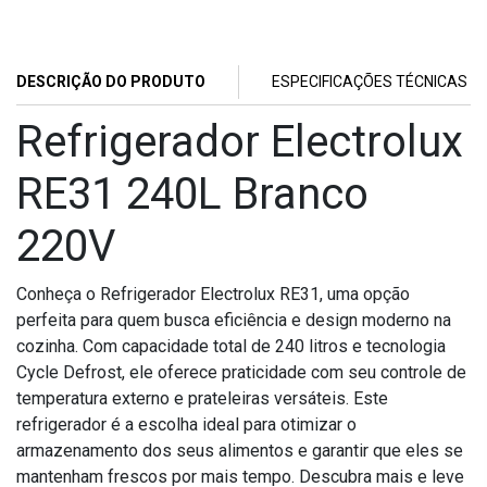
DESCRIÇÃO DO PRODUTO
ESPECIFICAÇÕES TÉCNICAS
Refrigerador Electrolux
RE31 240L Branco
220V
Conheça o Refrigerador Electrolux RE31, uma opção
perfeita para quem busca eficiência e design moderno na
cozinha. Com capacidade total de 240 litros e tecnologia
Cycle Defrost, ele oferece praticidade com seu controle de
temperatura externo e prateleiras versáteis. Este
refrigerador é a escolha ideal para otimizar o
armazenamento dos seus alimentos e garantir que eles se
mantenham frescos por mais tempo. Descubra mais e leve