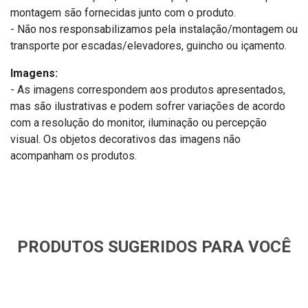
montagem são fornecidas junto com o produto.
- Não nos responsabilizamos pela instalação/montagem ou
transporte por escadas/elevadores, guincho ou içamento.
Imagens:
- As imagens correspondem aos produtos apresentados,
mas são ilustrativas e podem sofrer variações de acordo
com a resolução do monitor, iluminação ou percepção
visual. Os objetos decorativos das imagens não
acompanham os produtos.
PRODUTOS SUGERIDOS PARA VOCÊ