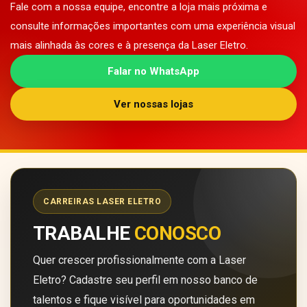
Fale com a nossa equipe, encontre a loja mais próxima e
consulte informações importantes com uma experiência visual
mais alinhada às cores e à presença da Laser Eletro.
Falar no WhatsApp
Ver nossas lojas
CARREIRAS LASER ELETRO
TRABALHE
CONOSCO
Quer crescer profissionalmente com a Laser
Eletro? Cadastre seu perfil em nosso banco de
talentos e fique visível para oportunidades em