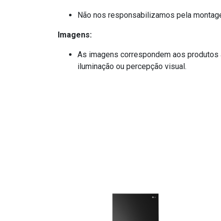
Não nos responsabilizamos pela montage
Imagens:
As imagens correspondem aos produtos ap
iluminação ou percepção visual.