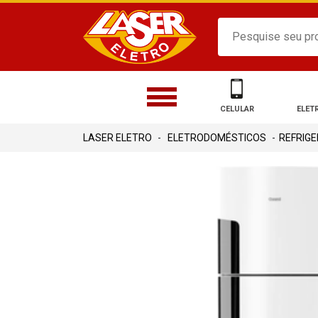
CELULAR
ELET
ELETRODOMÉSTICOS
REFRIG