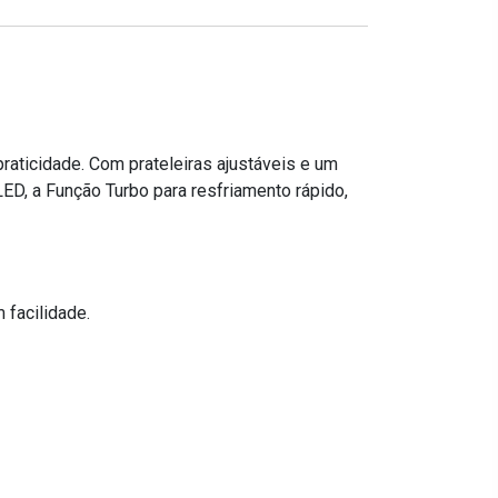
raticidade. Com prateleiras ajustáveis e um
ED, a Função Turbo para resfriamento rápido,
 facilidade.