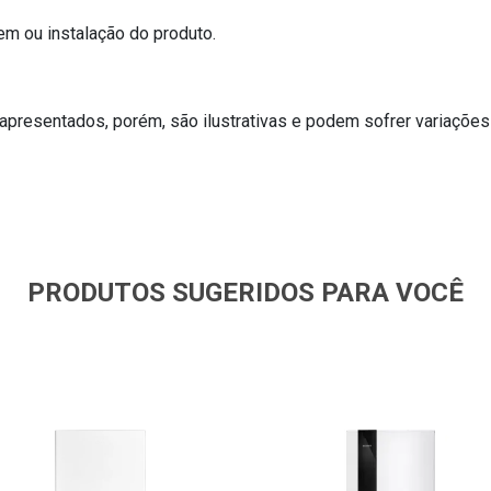
m ou instalação do produto.
resentados, porém, são ilustrativas e podem sofrer variações
PRODUTOS SUGERIDOS PARA VOCÊ