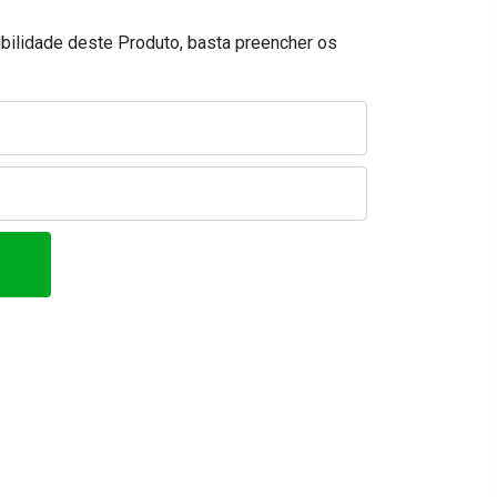
ibilidade deste Produto, basta preencher os