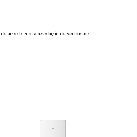
 de acordo com a resolução de seu monitor,