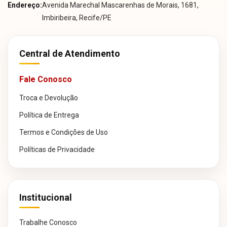
Endereço:
Avenida Marechal Mascarenhas de Morais, 1681,
Imbiribeira, Recife/PE
Central de Atendimento
Fale Conosco
Troca e Devolução
Política de Entrega
Termos e Condições de Uso
Políticas de Privacidade
Institucional
Trabalhe Conosco