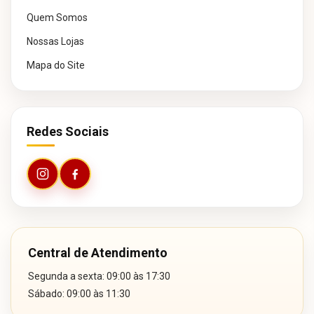
Quem Somos
Nossas Lojas
Mapa do Site
Redes Sociais
Central de Atendimento
Segunda a sexta: 09:00 às 17:30
Sábado: 09:00 às 11:30