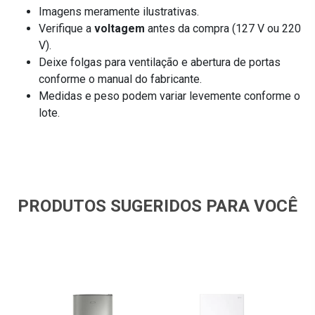
Imagens meramente ilustrativas.
Verifique a
voltagem
antes da compra (127 V ou 220
V).
Deixe folgas para ventilação e abertura de portas
conforme o manual do fabricante.
Medidas e peso podem variar levemente conforme o
lote.
PRODUTOS SUGERIDOS PARA VOCÊ