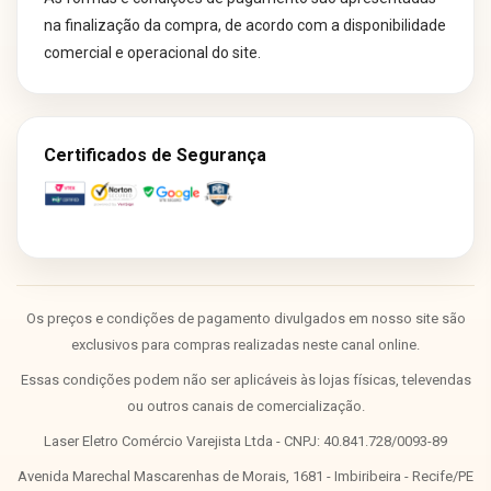
na finalização da compra, de acordo com a disponibilidade
comercial e operacional do site.
Certificados de Segurança
Os preços e condições de pagamento divulgados em nosso site são
exclusivos para compras realizadas neste canal online.
Essas condições podem não ser aplicáveis às lojas físicas, televendas
ou outros canais de comercialização.
Laser Eletro Comércio Varejista Ltda - CNPJ: 40.841.728/0093-89
Avenida Marechal Mascarenhas de Morais, 1681 - Imbiribeira - Recife/PE