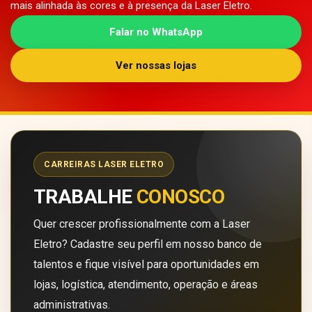
mais alinhada às cores e à presença da Laser Eletro.
Falar no WhatsApp
Ver nossas lojas
CARREIRAS LASER ELETRO
TRABALHE
CONOSCO
Quer crescer profissionalmente com a Laser
Eletro? Cadastre seu perfil em nosso banco de
talentos e fique visível para oportunidades em
lojas, logística, atendimento, operação e áreas
administrativas.