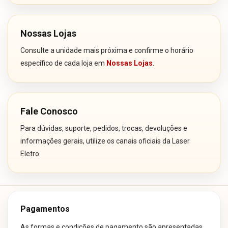
Nossas Lojas
Consulte a unidade mais próxima e confirme o horário
específico de cada loja em
Nossas Lojas
.
Fale Conosco
Para dúvidas, suporte, pedidos, trocas, devoluções e
informações gerais, utilize os canais oficiais da Laser
Eletro.
Pagamentos
As formas e condições de pagamento são apresentadas