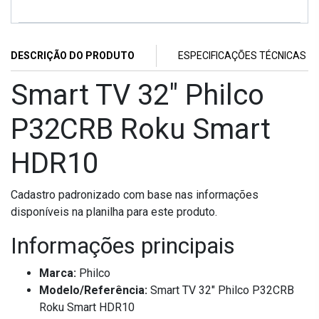
DESCRIÇÃO DO PRODUTO
ESPECIFICAÇÕES TÉCNICAS
Smart TV 32" Philco
P32CRB Roku Smart
HDR10
Cadastro padronizado com base nas informações
disponíveis na planilha para este produto.
Informações principais
Marca:
Philco
Modelo/Referência:
Smart TV 32" Philco P32CRB
Roku Smart HDR10