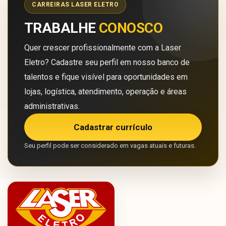
CARREIRAS LASER ELETRO
TRABALHE
CONOSCO
Quer crescer profissionalmente com a Laser
Eletro? Cadastre seu perfil em nosso banco de
talentos e fique visível para oportunidades em
lojas, logística, atendimento, operação e áreas
administrativas.
Cadastrar currículo
Seu perfil pode ser considerado em vagas atuais e futuras.