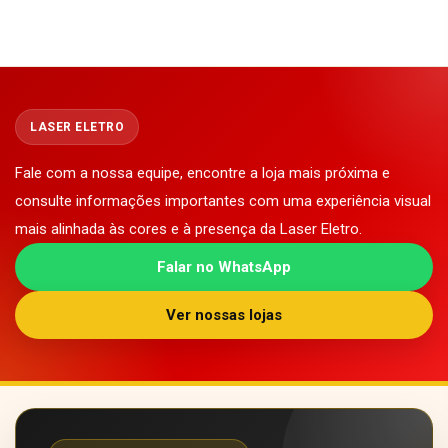
LASER ELETRO
Fale com a nossa equipe, encontre a loja mais próxima e
consulte informações importantes com uma experiência visual
mais alinhada às cores e à presença da Laser Eletro.
Falar no WhatsApp
Ver nossas lojas