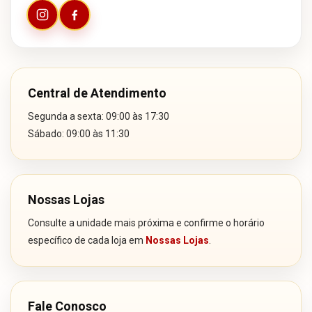
Central de Atendimento
Segunda a sexta: 09:00 às 17:30
Sábado: 09:00 às 11:30
Nossas Lojas
Consulte a unidade mais próxima e confirme o horário
específico de cada loja em
Nossas Lojas
.
Fale Conosco