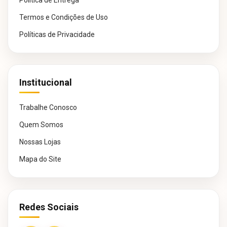
Termos e Condições de Uso
Políticas de Privacidade
Institucional
Trabalhe Conosco
Quem Somos
Nossas Lojas
Mapa do Site
Redes Sociais