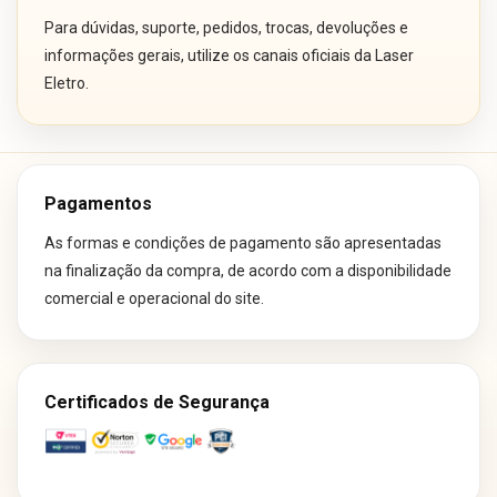
Para dúvidas, suporte, pedidos, trocas, devoluções e
informações gerais, utilize os canais oficiais da Laser
Eletro.
Pagamentos
As formas e condições de pagamento são apresentadas
na finalização da compra, de acordo com a disponibilidade
comercial e operacional do site.
Certificados de Segurança