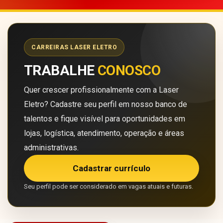
CARREIRAS LASER ELETRO
TRABALHE
CONOSCO
Quer crescer profissionalmente com a Laser
Eletro? Cadastre seu perfil em nosso banco de
talentos e fique visível para oportunidades em
lojas, logística, atendimento, operação e áreas
administrativas.
Cadastrar currículo
Seu perfil pode ser considerado em vagas atuais e futuras.