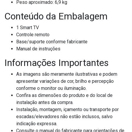
Peso aproximado: 6,9 kg
Conteúdo da Embalagem
1 Smart TV
Controle remoto
Base/suporte conforme fabricante
Manual de instruções
Informações Importantes
As imagens são meramente ilustrativas e podem
apresentar variações de cor, brilho e percepção
conforme o monitor ou iluminação.
Confira as dimensões do produto e do local de
instalação antes da compra.
Instalação, montagem, içamento ou transporte por
escadas/elevadores não estão inclusos, salvo
indicação expressa.
Consulte o manual do fabricante para orientações de