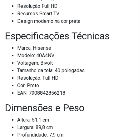
Resolução Full HD
Recursos Smart TV
Design moderno na cor preta
Especificações Técnicas
Marca: Hisense
Modelo: 40A4NV
Voltagem: Bivolt
Tamanho da tela: 40 polegadas
Resolução: Full HD
Cor: Preto
EAN: 7908842856218
Dimensões e Peso
Altura: 51,1 cm
Largura: 89,8 cm
Profundidade: 7,9 cm