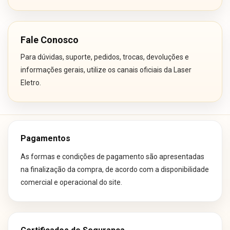
Fale Conosco
Para dúvidas, suporte, pedidos, trocas, devoluções e
informações gerais, utilize os canais oficiais da Laser
Eletro.
Pagamentos
As formas e condições de pagamento são apresentadas
na finalização da compra, de acordo com a disponibilidade
comercial e operacional do site.