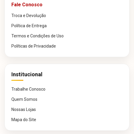
Fale Conosco
Troca e Devolução
Política de Entrega
Termos e Condições de Uso
Políticas de Privacidade
Institucional
Trabalhe Conosco
Quem Somos
Nossas Lojas
Mapa do Site