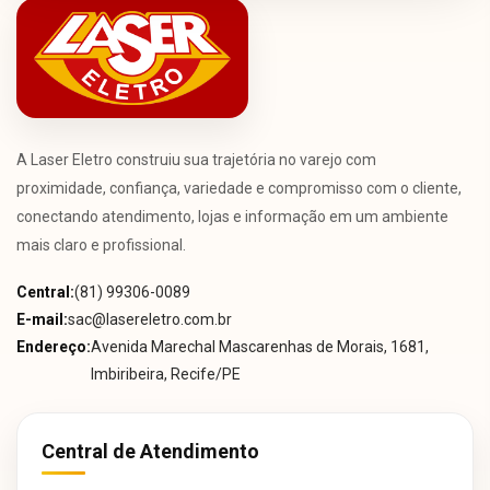
A Laser Eletro construiu sua trajetória no varejo com
proximidade, confiança, variedade e compromisso com o cliente,
conectando atendimento, lojas e informação em um ambiente
mais claro e profissional.
Central:
(81) 99306-0089
E-mail:
sac@lasereletro.com.br
Endereço:
Avenida Marechal Mascarenhas de Morais, 1681,
Imbiribeira, Recife/PE
Central de Atendimento