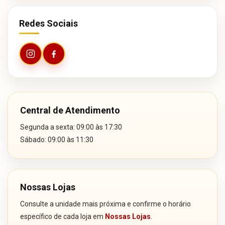
Redes Sociais
Central de Atendimento
Segunda a sexta: 09:00 às 17:30
Sábado: 09:00 às 11:30
Nossas Lojas
Consulte a unidade mais próxima e confirme o horário
específico de cada loja em
Nossas Lojas
.