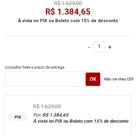
R$ 1.629,00
R$ 1.384,65
À vista no PIX ou Boleto com 15% de desconto
-
+
Consultar frete e prazo de entrega:
Não sei meu CEP
R$ 1.629,00
Por:
R$ 1.384,65
PIX
À vista no PIX ou Boleto com 15% de desconto