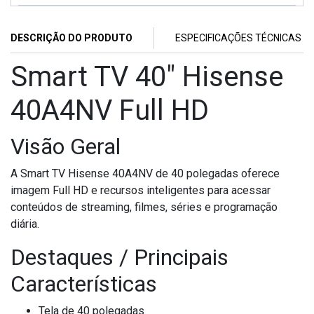
DESCRIÇÃO DO PRODUTO
ESPECIFICAÇÕES TÉCNICAS
Smart TV 40" Hisense
40A4NV Full HD
Visão Geral
A Smart TV Hisense 40A4NV de 40 polegadas oferece
imagem Full HD e recursos inteligentes para acessar
conteúdos de streaming, filmes, séries e programação
diária.
Destaques / Principais
Características
Tela de 40 polegadas