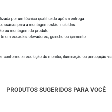
zada por um técnico qualificado após a entrega.
cessárias para a montagem estão incluídas.
ção ou montagem do produto.
te em escadas, elevadores, guincho ou içamento.
ar conforme a resolução do monitor, iluminação ou percepção vis
PRODUTOS SUGERIDOS PARA VOCÊ