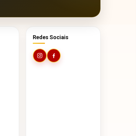
Redes Sociais