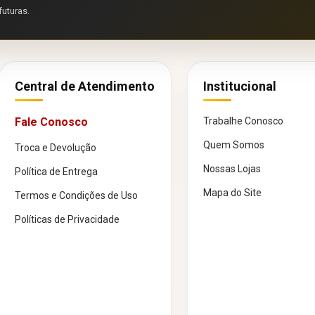
futuras.
Central de Atendimento
Institucional
Fale Conosco
Trabalhe Conosco
Quem Somos
Troca e Devolução
Nossas Lojas
Política de Entrega
Mapa do Site
Termos e Condições de Uso
Políticas de Privacidade