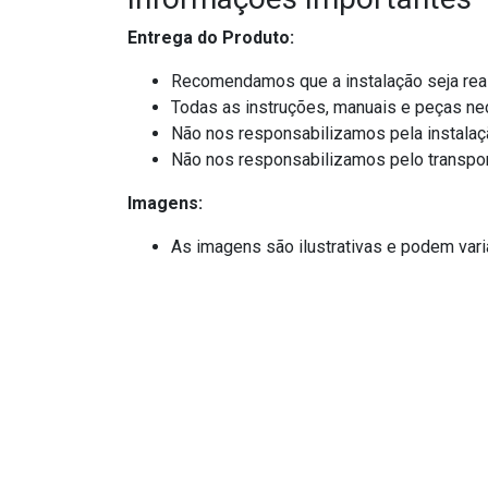
Entrega do Produto:
Recomendamos que a instalação seja reali
Todas as instruções, manuais e peças ne
Não nos responsabilizamos pela instala
Não nos responsabilizamos pelo transpor
Imagens:
As imagens são ilustrativas e podem vari