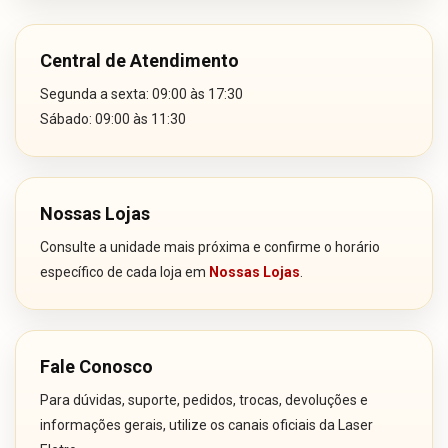
Central de Atendimento
Segunda a sexta: 09:00 às 17:30
Sábado: 09:00 às 11:30
Nossas Lojas
Consulte a unidade mais próxima e confirme o horário
específico de cada loja em
Nossas Lojas
.
Fale Conosco
Para dúvidas, suporte, pedidos, trocas, devoluções e
informações gerais, utilize os canais oficiais da Laser