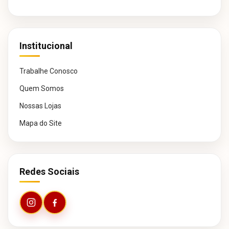
Institucional
Trabalhe Conosco
Quem Somos
Nossas Lojas
Mapa do Site
Redes Sociais