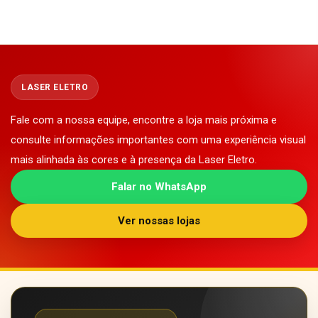
LASER ELETRO
Fale com a nossa equipe, encontre a loja mais próxima e
consulte informações importantes com uma experiência visual
mais alinhada às cores e à presença da Laser Eletro.
Falar no WhatsApp
Ver nossas lojas