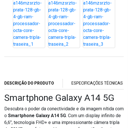
DESCRIÇÃO DO PRODUTO
ESPECIFICAÇÕES TÉCNICAS
Smartphone Galaxy A14 5G
Descubra o poder da conectividade e da imagem nítida com
o
Smartphone Galaxy A14 5G
. Com um display infinito de
6,6", tecnologia FHD+ e uma impressionante câmera tripla