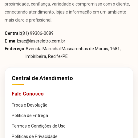
proximidade, confiança, variedade e compromisso com o cliente,
conectando atendimento, lojas e informação em um ambiente
mais claro e profissional.
Central:
(81) 99306-0089
E-mail:
sac@lasereletro.com.br
Endereço:
Avenida Marechal Mascarenhas de Morais, 1681,
Imbiribeira, Recife/PE
Central de Atendimento
Fale Conosco
Troca e Devolução
Política de Entrega
Termos e Condições de Uso
Políticas de Privacidade