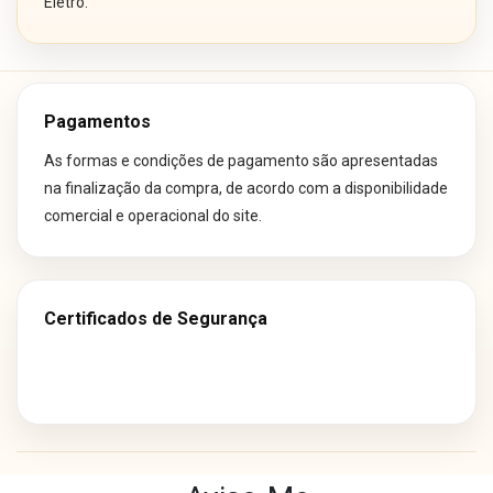
Eletro.
Pagamentos
As formas e condições de pagamento são apresentadas
na finalização da compra, de acordo com a disponibilidade
comercial e operacional do site.
Certificados de Segurança
Os preços e condições de pagamento divulgados em nosso site são