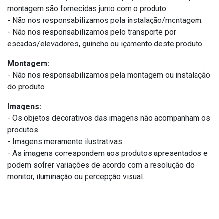
montagem são fornecidas junto com o produto.
- Não nos responsabilizamos pela instalação/montagem.
- Não nos responsabilizamos pelo transporte por
escadas/elevadores, guincho ou içamento deste produto.
Montagem:
- Não nos responsabilizamos pela montagem ou instalação
do produto.
Imagens:
- Os objetos decorativos das imagens não acompanham os
produtos.
- Imagens meramente ilustrativas.
- As imagens correspondem aos produtos apresentados e
podem sofrer variações de acordo com a resolução do
monitor, iluminação ou percepção visual.