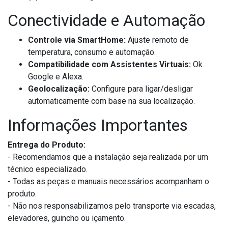
Conectividade e Automação
Controle via SmartHome:
Ajuste remoto de
temperatura, consumo e automação.
Compatibilidade com Assistentes Virtuais:
Ok
Google e Alexa.
Geolocalização:
Configure para ligar/desligar
automaticamente com base na sua localização.
Informações Importantes
Entrega do Produto:
- Recomendamos que a instalação seja realizada por um
técnico especializado.
- Todas as peças e manuais necessários acompanham o
produto.
- Não nos responsabilizamos pelo transporte via escadas,
elevadores, guincho ou içamento.