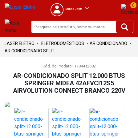
0
Minha Conta
ELETRODOMÉSTICOS
AR CONDICIONADO
AR CONDICIONADO SPLIT
Cód. do Produto:
1784412682
AR-CONDICIONADO SPLIT 12.000 BTUS
SPRINGER MIDEA 42AFVCI12S5
AIRVOLUTION CONNECT BRANCO 220V