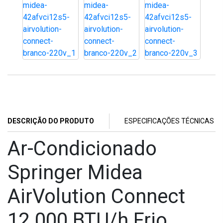
DESCRIÇÃO DO PRODUTO
ESPECIFICAÇÕES TÉCNICAS
Ar-Condicionado
Springer Midea
AirVolution Connect
12.000 BTU/h Frio