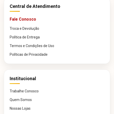
Central de Atendimento
Fale Conosco
Troca e Devolução
Política de Entrega
Termos e Condições de Uso
Políticas de Privacidade
Institucional
Trabalhe Conosco
Quem Somos
Nossas Lojas