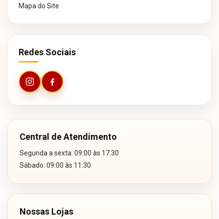
Mapa do Site
Redes Sociais
Central de Atendimento
Segunda a sexta: 09:00 às 17:30
Sábado: 09:00 às 11:30
Nossas Lojas