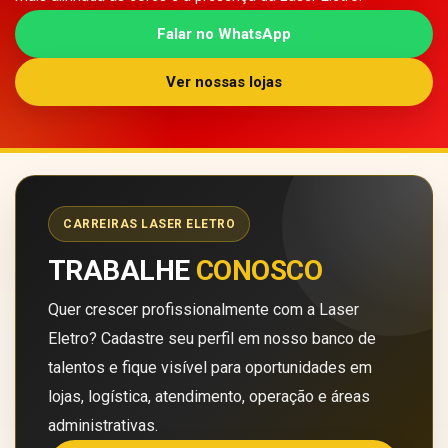
Falar no WhatsApp
Ver nossas lojas
CARREIRAS LASER ELETRO
TRABALHE
CONOSCO
Quer crescer profissionalmente com a Laser
Eletro? Cadastre seu perfil em nosso banco de
talentos e fique visível para oportunidades em
lojas, logística, atendimento, operação e áreas
administrativas.