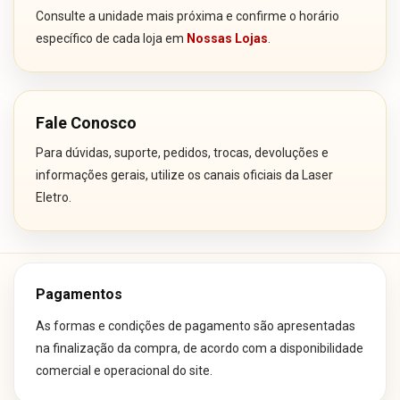
Consulte a unidade mais próxima e confirme o horário
específico de cada loja em
Nossas Lojas
.
Fale Conosco
Para dúvidas, suporte, pedidos, trocas, devoluções e
informações gerais, utilize os canais oficiais da Laser
Eletro.
Pagamentos
As formas e condições de pagamento são apresentadas
na finalização da compra, de acordo com a disponibilidade
comercial e operacional do site.