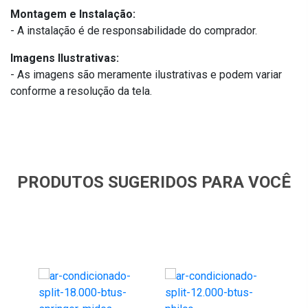
Montagem e Instalação:
- A instalação é de responsabilidade do comprador.
Imagens Ilustrativas:
- As imagens são meramente ilustrativas e podem variar
conforme a resolução da tela.
PRODUTOS SUGERIDOS PARA VOCÊ