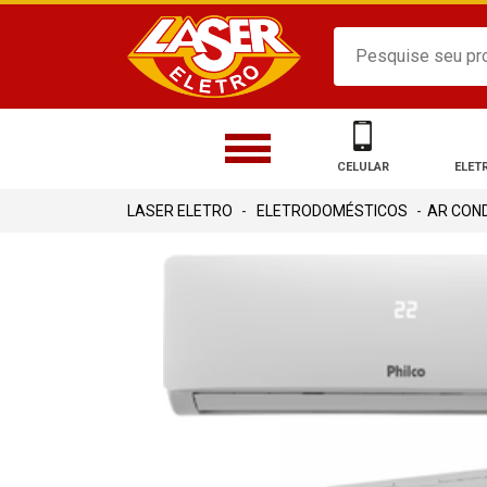
CELULAR
ELET
ELETRODOMÉSTICOS
AR CON