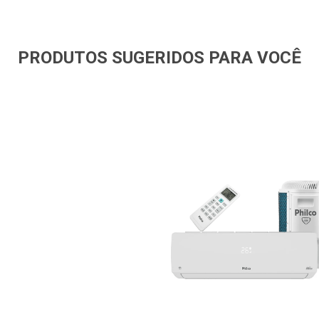
PRODUTOS SUGERIDOS PARA VOCÊ