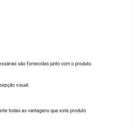
ssárias são fornecidas junto com o produto.
cepção visual.
eite todas as vantagens que este produto