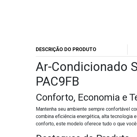
DESCRIÇÃO DO PRODUTO
Ar-Condicionado Sp
PAC9FB
Conforto, Economia e T
Mantenha seu ambiente sempre confortável com
combina eficiência energética, alta tecnologia
conforto, este modelo oferece tudo o que você 