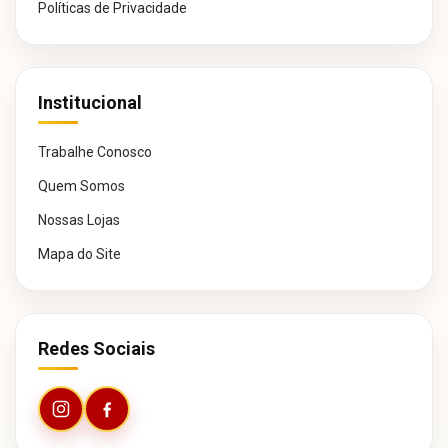
Políticas de Privacidade
Institucional
Trabalhe Conosco
Quem Somos
Nossas Lojas
Mapa do Site
Redes Sociais