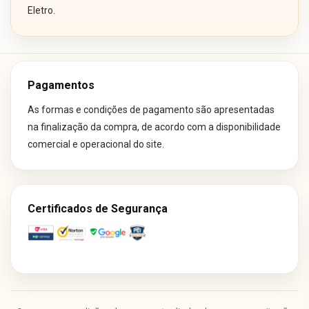
Eletro.
Pagamentos
As formas e condições de pagamento são apresentadas
na finalização da compra, de acordo com a disponibilidade
comercial e operacional do site.
Certificados de Segurança