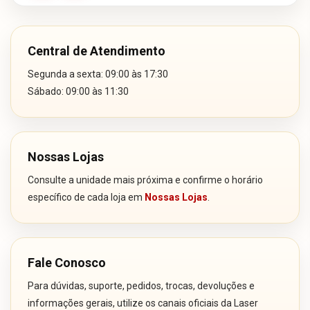
Central de Atendimento
Segunda a sexta: 09:00 às 17:30
Sábado: 09:00 às 11:30
Nossas Lojas
Consulte a unidade mais próxima e confirme o horário
específico de cada loja em
Nossas Lojas
.
Fale Conosco
Para dúvidas, suporte, pedidos, trocas, devoluções e
informações gerais, utilize os canais oficiais da Laser