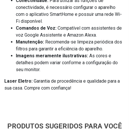
Conectividade:
Para utilizar as funções de
conectividade, é necessário configurar o aparelho
com o aplicativo SmartHome e possuir uma rede Wi-
Fi disponível.
Comandos de Voz:
Compatível com assistentes de
voz Google Assistente e Amazon Alexa.
Manutenção:
Recomenda-se limpeza periódica dos
filtros para garantir a eficiência do aparelho.
Imagens meramente ilustrativas:
As cores e
detalhes podem variar conforme a configuração do
seu monitor.
Laser Eletro:
Garantia de procedência e qualidade para a
sua casa. Compre com confiança!
PRODUTOS SUGERIDOS PARA VOCÊ