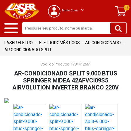
0
Minha Conta
ELETRODOMÉSTICOS
AR CONDICIONADO
AR CONDICIONADO SPLIT
Cód. do Produto:
1784412661
AR-CONDICIONADO SPLIT 9.000 BTUS
SPRINGER MIDEA 42AFVCI09S5
AIRVOLUTION INVERTER BRANCO 220V