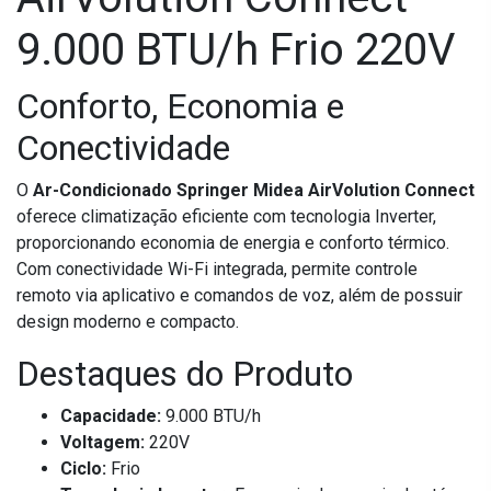
9.000 BTU/h Frio 220V
Conforto, Economia e
Conectividade
O
Ar-Condicionado Springer Midea AirVolution Connect
oferece climatização eficiente com tecnologia Inverter,
proporcionando economia de energia e conforto térmico.
Com conectividade Wi-Fi integrada, permite controle
remoto via aplicativo e comandos de voz, além de possuir
design moderno e compacto.
Destaques do Produto
Capacidade:
9.000 BTU/h
Voltagem:
220V
Ciclo:
Frio