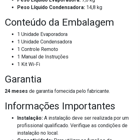
Peso Líquido Condensadora:
14,8 kg
Conteúdo da Embalagem
1 Unidade Evaporadora
1 Unidade Condensadora
1 Controle Remoto
1 Manual de Instruções
1 Kit Wi-Fi
Garantia
24 meses
de garantia fornecida pelo fabricante.
Informações Importantes
Instalação:
A instalação deve ser realizada por um
profissional qualificado. Verifique as condições de
instalação no local.