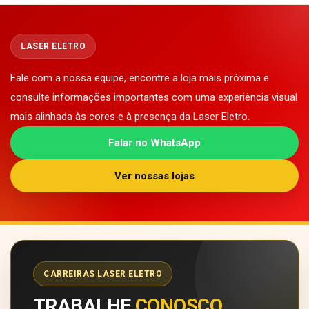
LASER ELETRO
Fale com a nossa equipe, encontre a loja mais próxima e
consulte informações importantes com uma experiência visual
mais alinhada às cores e à presença da Laser Eletro.
Falar no WhatsApp
Ver nossas lojas
CARREIRAS LASER ELETRO
TRABALHE
CONOSCO