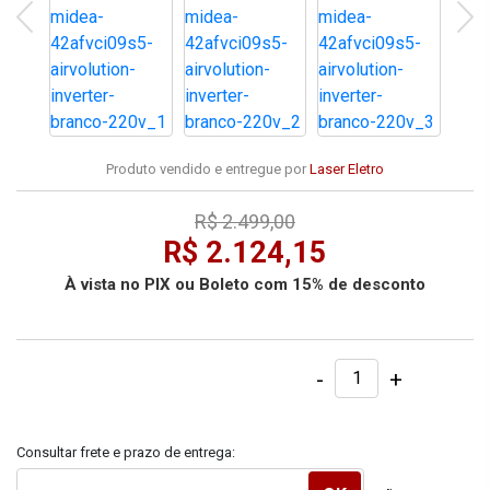
Produto vendido e entregue por
Laser Eletro
R$ 2.499,00
R$ 2.124,15
À vista no PIX ou Boleto com 15% de desconto
-
+
Consultar frete e prazo de entrega: