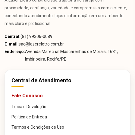
proximidade, confiança, variedade e compromisso com o cliente,
conectando atendimento, lojas e informação em um ambiente
mais claro e profissional.
Central:
(81) 99306-0089
E-mail:
sac@lasereletro.com.br
Endereço:
Avenida Marechal Mascarenhas de Morais, 1681,
Imbiribeira, Recife/PE
Central de Atendimento
Fale Conosco
Troca e Devolução
Política de Entrega
Termos e Condições de Uso