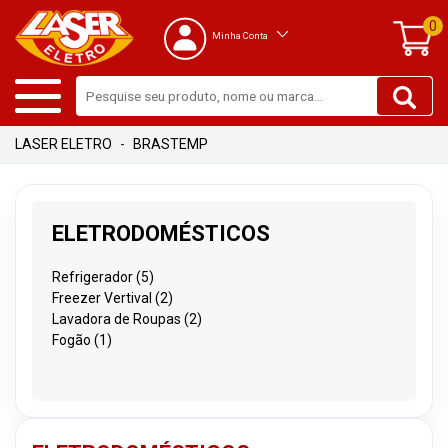
0
Minha Conta
BRASTEMP
ELETRODOMÉSTICOS
Refrigerador (5)
Freezer Vertival (2)
Lavadora de Roupas (2)
Fogão (1)