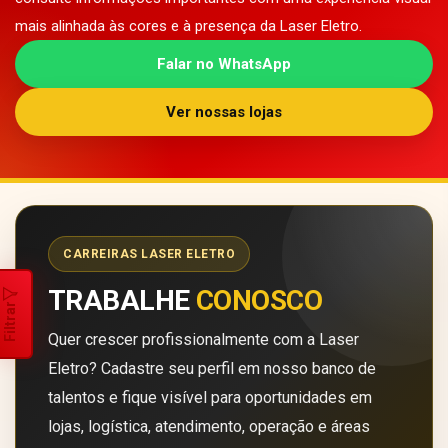
mais alinhada às cores e à presença da Laser Eletro.
Falar no WhatsApp
Ver nossas lojas
CARREIRAS LASER ELETRO
TRABALHE
CONOSCO
Filtrar
Quer crescer profissionalmente com a Laser
Eletro? Cadastre seu perfil em nosso banco de
talentos e fique visível para oportunidades em
lojas, logística, atendimento, operação e áreas