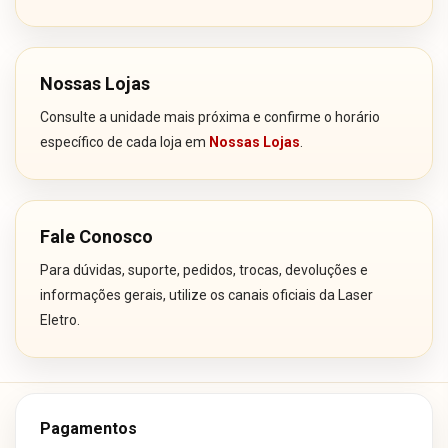
Nossas Lojas
Consulte a unidade mais próxima e confirme o horário
específico de cada loja em
Nossas Lojas
.
Fale Conosco
Para dúvidas, suporte, pedidos, trocas, devoluções e
informações gerais, utilize os canais oficiais da Laser
Eletro.
Pagamentos