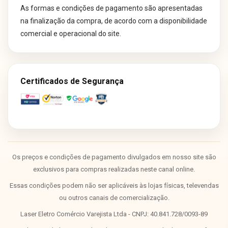
As formas e condições de pagamento são apresentadas
na finalização da compra, de acordo com a disponibilidade
comercial e operacional do site.
Certificados de Segurança
Os preços e condições de pagamento divulgados em nosso site são
exclusivos para compras realizadas neste canal online.
Essas condições podem não ser aplicáveis às lojas físicas, televendas
ou outros canais de comercialização.
Laser Eletro Comércio Varejista Ltda - CNPJ: 40.841.728/0093-89