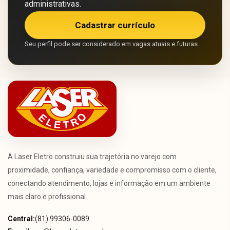
administrativas.
Cadastrar currículo
Seu perfil pode ser considerado em vagas atuais e futuras.
A Laser Eletro construiu sua trajetória no varejo com
proximidade, confiança, variedade e compromisso com o cliente,
conectando atendimento, lojas e informação em um ambiente
mais claro e profissional.
Central:
(81) 99306-0089