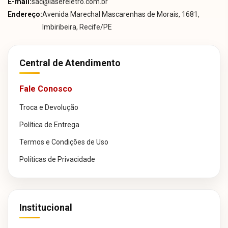
E-mail:
sac@lasereletro.com.br
Endereço:
Avenida Marechal Mascarenhas de Morais, 1681,
Imbiribeira, Recife/PE
Central de Atendimento
Fale Conosco
Troca e Devolução
Política de Entrega
Termos e Condições de Uso
Políticas de Privacidade
Institucional