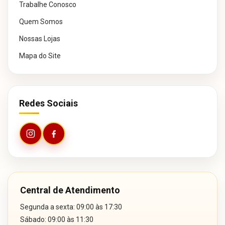
Trabalhe Conosco
Quem Somos
Nossas Lojas
Mapa do Site
Redes Sociais
Central de Atendimento
Segunda a sexta: 09:00 às 17:30
Sábado: 09:00 às 11:30