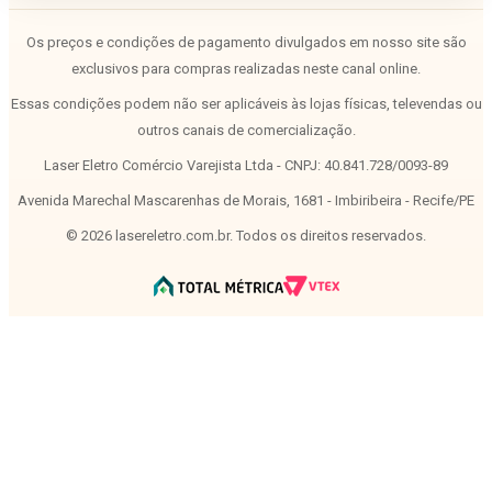
Os preços e condições de pagamento divulgados em nosso site são
exclusivos para compras realizadas neste canal online.
Essas condições podem não ser aplicáveis às lojas físicas, televendas ou
outros canais de comercialização.
Laser Eletro Comércio Varejista Ltda - CNPJ: 40.841.728/0093-89
Avenida Marechal Mascarenhas de Morais, 1681 - Imbiribeira - Recife/PE
©
2026
lasereletro.com.br. Todos os direitos reservados.