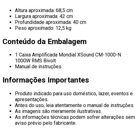
Altura aproximada: 68,5 cm
Largura aproximada: 42 cm
Profundidade aproximada: 40 cm
Peso aproximado: 12,5 kg
Conteúdo da Embalagem
1 Caixa Amplificada Mondial XSound CM-1000-N
1000W RMS Bivolt
Manual de instruções
Informações Importantes
Produto indicado para uso doméstico, lazer, eventos e
apresentações.
Antes do uso, leia atentamente o manual de instruções.
As imagens são meramente ilustrativas.
As informações técnicas podem sofrer alterações sem
aviso prévio pelo fabricante.