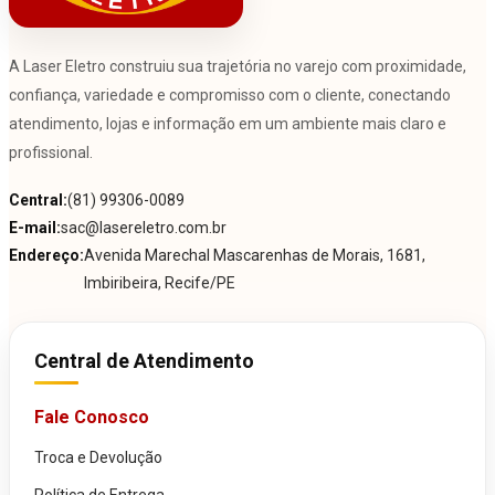
A Laser Eletro construiu sua trajetória no varejo com proximidade,
confiança, variedade e compromisso com o cliente, conectando
atendimento, lojas e informação em um ambiente mais claro e
profissional.
Central:
(81) 99306-0089
E-mail:
sac@lasereletro.com.br
Endereço:
Avenida Marechal Mascarenhas de Morais, 1681,
Imbiribeira, Recife/PE
Central de Atendimento
Fale Conosco
Troca e Devolução