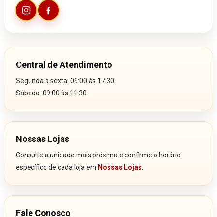
Central de Atendimento
Segunda a sexta: 09:00 às 17:30
Sábado: 09:00 às 11:30
Nossas Lojas
Consulte a unidade mais próxima e confirme o horário
específico de cada loja em
Nossas Lojas
.
Fale Conosco