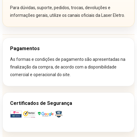
Para dúvidas, suporte, pedidos, trocas, devoluções e
informações gerais, utilize os canais oficiais da Laser Eletro.
Pagamentos
As formas e condições de pagamento são apresentadas na
finalização da compra, de acordo com a disponibilidade
comercial e operacional do site.
Certificados de Segurança