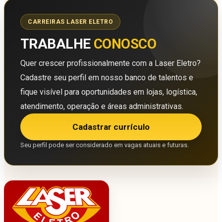
CARREIRAS LASER ELETRO
TRABALHE
CONOSCO
Quer crescer profissionalmente com a Laser Eletro?
Cadastre seu perfil em nosso banco de talentos e
fique visível para oportunidades em lojas, logística,
atendimento, operação e áreas administrativas.
Cadastrar currículo
Seu perfil pode ser considerado em vagas atuais e futuras.