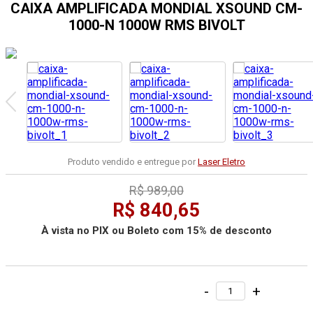
CAIXA AMPLIFICADA MONDIAL XSOUND CM-
1000-N 1000W RMS BIVOLT
Produto vendido e entregue por
Laser Eletro
R$ 989,00
R$ 840,65
À vista no PIX ou Boleto com 15% de desconto
-
+