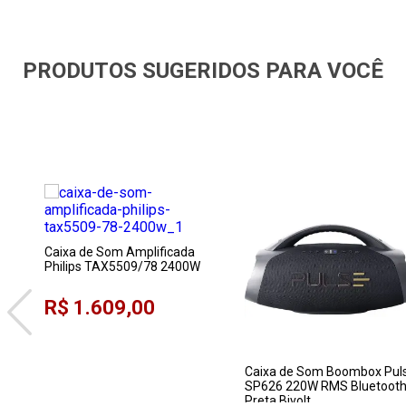
PRODUTOS SUGERIDOS PARA VOCÊ
Caixa de Som Amplificada
Philips TAX5509/78 2400W
R$ 1.609,00
Caixa de Som Boombox Pul
SP626 220W RMS Bluetoot
Preta Bivolt