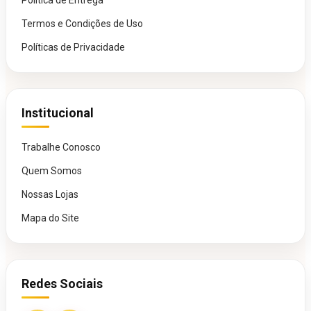
Política de Entrega
Termos e Condições de Uso
Políticas de Privacidade
Institucional
Trabalhe Conosco
Quem Somos
Nossas Lojas
Mapa do Site
Redes Sociais