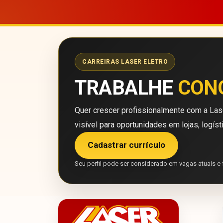
CARREIRAS LASER ELETRO
TRABALHE
CON
Quer crescer profissionalmente com a Lase
visível para oportunidades em lojas, logíst
Cadastrar currículo
Seu perfil pode ser considerado em vagas atuais e 