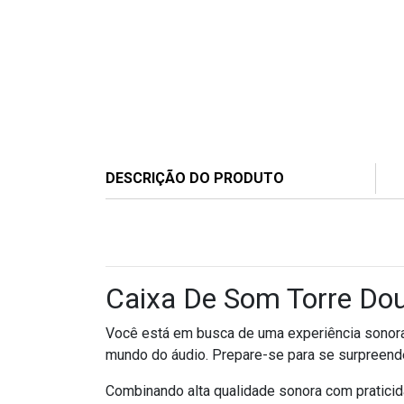
DESCRIÇÃO DO PRODUTO
Caixa De Som Torre Dou
Você está em busca de uma experiência sonor
mundo do áudio. Prepare-se para se surpreend
Combinando alta qualidade sonora com praticid