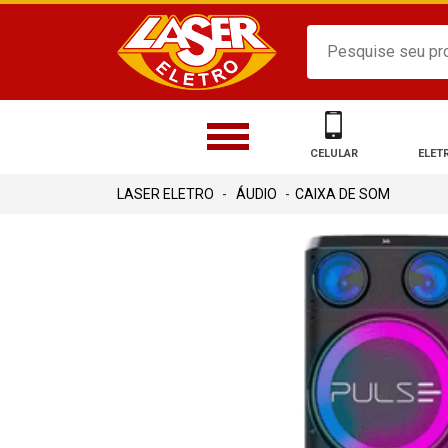
CELULAR
ELET
ÁUDIO
CAIXA DE SOM