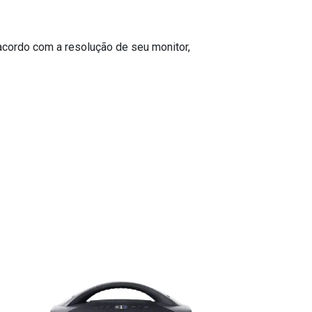
acordo com a resolução de seu monitor,