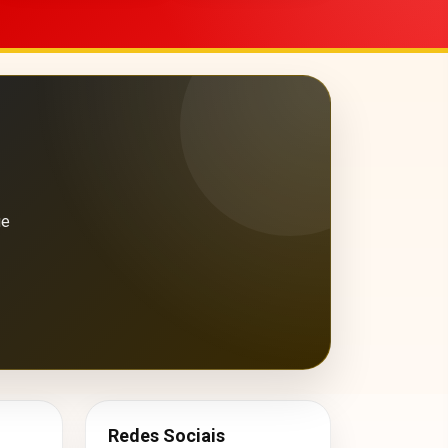
ue
Redes Sociais