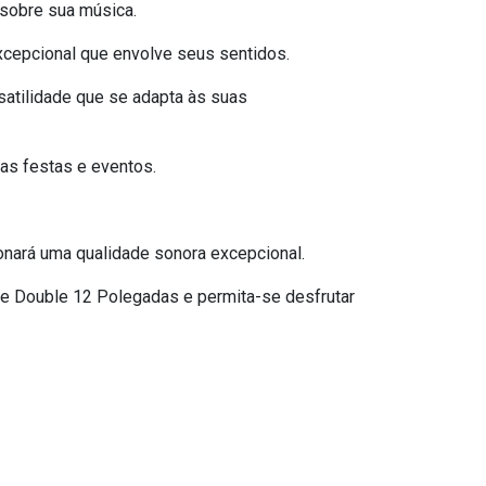
 sobre sua música.
cepcional que envolve seus sentidos.
rsatilidade que se adapta às suas
as festas e eventos.
nará uma qualidade sonora excepcional.
re Double 12 Polegadas e permita-se desfrutar