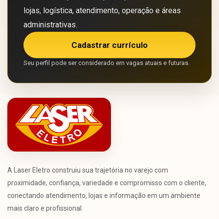
lojas, logística, atendimento, operação e áreas
administrativas.
Cadastrar currículo
Seu perfil pode ser considerado em vagas atuais e futuras.
A Laser Eletro construiu sua trajetória no varejo com
proximidade, confiança, variedade e compromisso com o cliente,
conectando atendimento, lojas e informação em um ambiente
mais claro e profissional.