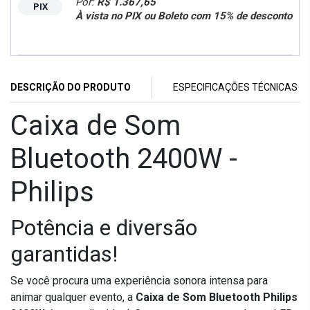
Por:
R$ 1.367,65
PIX
À vista no PIX ou Boleto com 15% de desconto
DESCRIÇÃO DO PRODUTO
ESPECIFICAÇÕES TÉCNICAS
Caixa de Som
Bluetooth 2400W -
Philips
Potência e diversão
garantidas!
Se você procura uma experiência sonora intensa para
animar qualquer evento, a
Caixa de Som Bluetooth Philips