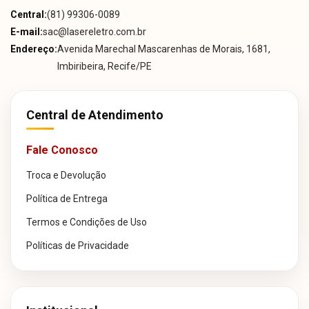
Central:
(81) 99306-0089
E-mail:
sac@lasereletro.com.br
Endereço:
Avenida Marechal Mascarenhas de Morais, 1681,
Imbiribeira, Recife/PE
Central de Atendimento
Fale Conosco
Troca e Devolução
Política de Entrega
Termos e Condições de Uso
Políticas de Privacidade