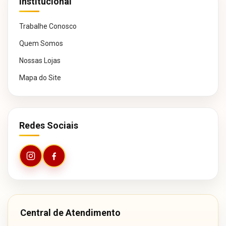
Institucional
Trabalhe Conosco
Quem Somos
Nossas Lojas
Mapa do Site
Redes Sociais
Central de Atendimento