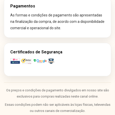
Pagamentos
As formas e condições de pagamento são apresentadas
na finalização da compra, de acordo com a disponibilidade
comercial e operacional do site.
Certificados de Segurança
Os preços e condições de pagamento divulgados em nosso site são
exclusivos para compras realizadas neste canal online.
Essas condições podem não ser aplicáveis às lojas físicas, televendas
ou outros canais de comercialização.