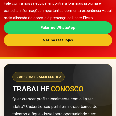
Fale com a nossa equipe, encontre a loja mais próxima e
consulte informações importantes com uma experiência visual
mais alinhada às cores e à presença da Laser Eletro.
Falar no WhatsApp
Ver nossas lojas
CARREIRAS LASER ELETRO
TRABALHE
CONOSCO
Quer crescer profissionalmente com a Laser
Eletro? Cadastre seu perfil em nosso banco de
talentos e fique visível para oportunidades em