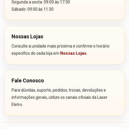
Segunda a sexta: 09:00 às 17:30
Sábado: 09:00 às 11:30
Nossas Lojas
Consulte a unidade mais próxima e confirme o horário
específico de cada loja em
Nossas Lojas
.
Fale Conosco
Para dúvidas, suporte, pedidos, trocas, devoluções e
informações gerais, utilize os canais oficiais da Laser
Eletro.