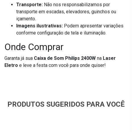
Transporte:
Não nos responsabilizamos por
transporte em escadas, elevadores, guinchos ou
içamento.
Imagens ilustrativas:
Podem apresentar variações
conforme configuração de tela e iluminação.
Onde Comprar
Garanta já sua
Caixa de Som Philips 2400W
na
Laser
Eletro
e leve a festa com você para onde quiser!
PRODUTOS SUGERIDOS PARA VOCÊ