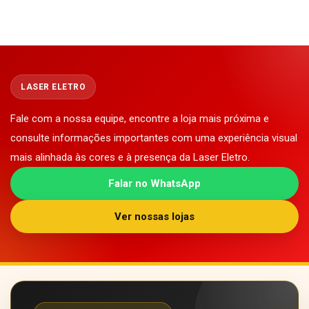
LASER ELETRO
Fale com a nossa equipe, encontre a loja mais próxima e
consulte informações importantes com uma experiência visual
mais alinhada às cores e à presença da Laser Eletro.
Falar no WhatsApp
Ver nossas lojas