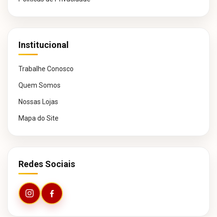
Institucional
Trabalhe Conosco
Quem Somos
Nossas Lojas
Mapa do Site
Redes Sociais