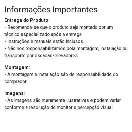
Informações Importantes
Entrega do Produto:
- Recomenda-se que o produto seja montado por um
técnico especializado após a entrega.
- Instruções e manuais estão inclusos.
- Não nos responsabilizamos pela montagem, instalação ou
transporte por escadas/elevadores.
Montagem:
- A montagem e instalação são de responsabilidade do
comprador.
Imagens:
- As imagens são meramente ilustrativas e podem variar
conforme a resolução do monitor e percepção visual.