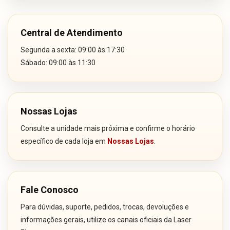
Central de Atendimento
Segunda a sexta: 09:00 às 17:30
Sábado: 09:00 às 11:30
Nossas Lojas
Consulte a unidade mais próxima e confirme o horário
específico de cada loja em
Nossas Lojas
.
Fale Conosco
Para dúvidas, suporte, pedidos, trocas, devoluções e
informações gerais, utilize os canais oficiais da Laser