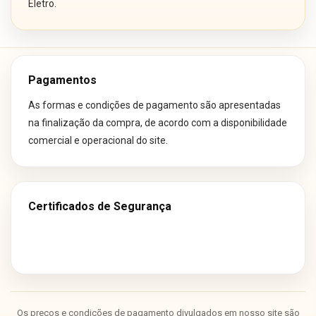
Eletro.
Pagamentos
As formas e condições de pagamento são apresentadas
na finalização da compra, de acordo com a disponibilidade
comercial e operacional do site.
Certificados de Segurança
Os preços e condições de pagamento divulgados em nosso site são