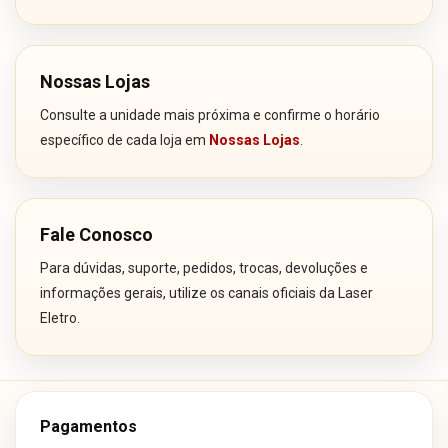
Nossas Lojas
Consulte a unidade mais próxima e confirme o horário
específico de cada loja em
Nossas Lojas
.
Fale Conosco
Para dúvidas, suporte, pedidos, trocas, devoluções e
informações gerais, utilize os canais oficiais da Laser
Eletro.
Pagamentos