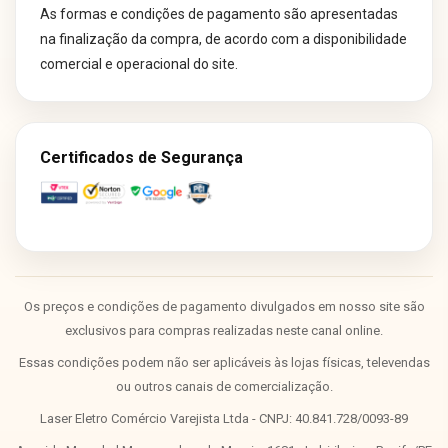
As formas e condições de pagamento são apresentadas
na finalização da compra, de acordo com a disponibilidade
comercial e operacional do site.
Certificados de Segurança
Os preços e condições de pagamento divulgados em nosso site são
exclusivos para compras realizadas neste canal online.
Essas condições podem não ser aplicáveis às lojas físicas, televendas
ou outros canais de comercialização.
Laser Eletro Comércio Varejista Ltda - CNPJ: 40.841.728/0093-89