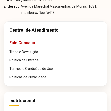
E-mail:
sac@lasereletro.com.br
Endereço:
Avenida Marechal Mascarenhas de Morais, 1681,
Imbiribeira, Recife/PE
Central de Atendimento
Fale Conosco
Troca e Devolução
Política de Entrega
Termos e Condições de Uso
Políticas de Privacidade
Institucional