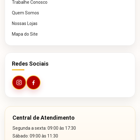
Trabalhe Conosco
Quem Somos
Nossas Lojas
Mapa do Site
Redes Sociais
Central de Atendimento
Segunda a sexta: 09:00 às 17:30
Sábado: 09:00 às 11:30