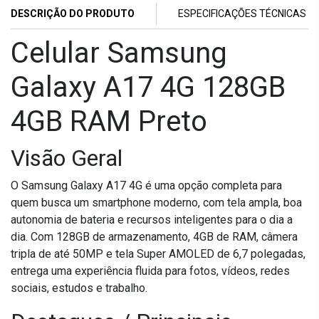
DESCRIÇÃO DO PRODUTO
ESPECIFICAÇÕES TÉCNICAS
Celular Samsung
Galaxy A17 4G 128GB
4GB RAM Preto
Visão Geral
O Samsung Galaxy A17 4G é uma opção completa para
quem busca um smartphone moderno, com tela ampla, boa
autonomia de bateria e recursos inteligentes para o dia a
dia. Com 128GB de armazenamento, 4GB de RAM, câmera
tripla de até 50MP e tela Super AMOLED de 6,7 polegadas,
entrega uma experiência fluida para fotos, vídeos, redes
sociais, estudos e trabalho.