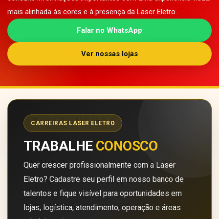
mais alinhada às cores e à presença da Laser Eletro.
Falar no WhatsApp
Ver nossas lojas
CARREIRAS LASER ELETRO
TRABALHE
CONOSCO
Quer crescer profissionalmente com a Laser
Eletro? Cadastre seu perfil em nosso banco de
talentos e fique visível para oportunidades em
lojas, logística, atendimento, operação e áreas