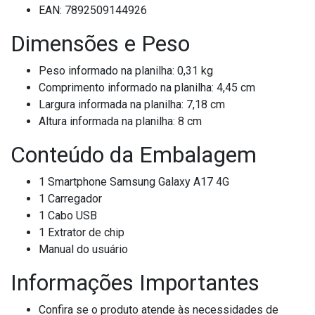
EAN: 7892509144926
Dimensões e Peso
Peso informado na planilha: 0,31 kg
Comprimento informado na planilha: 4,45 cm
Largura informada na planilha: 7,18 cm
Altura informada na planilha: 8 cm
Conteúdo da Embalagem
1 Smartphone Samsung Galaxy A17 4G
1 Carregador
1 Cabo USB
1 Extrator de chip
Manual do usuário
Informações Importantes
Confira se o produto atende às necessidades de