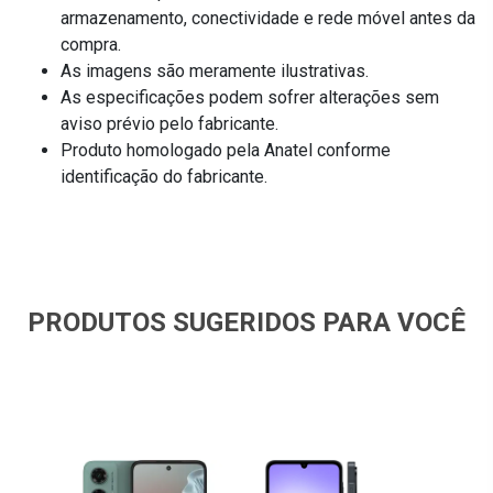
armazenamento, conectividade e rede móvel antes da
compra.
As imagens são meramente ilustrativas.
As especificações podem sofrer alterações sem
aviso prévio pelo fabricante.
Produto homologado pela Anatel conforme
identificação do fabricante.
PRODUTOS SUGERIDOS PARA VOCÊ