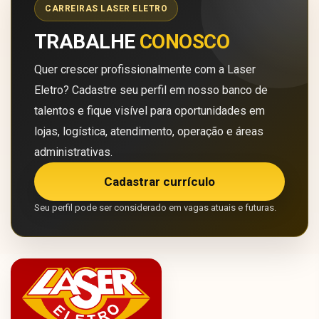
CARREIRAS LASER ELETRO
TRABALHE
CONOSCO
Quer crescer profissionalmente com a Laser
Eletro? Cadastre seu perfil em nosso banco de
talentos e fique visível para oportunidades em
lojas, logística, atendimento, operação e áreas
administrativas.
Cadastrar currículo
Seu perfil pode ser considerado em vagas atuais e futuras.