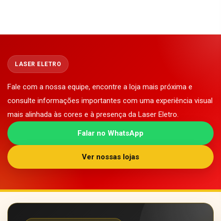
LASER ELETRO
Fale com a nossa equipe, encontre a loja mais próxima e
consulte informações importantes com uma experiência visual
mais alinhada às cores e à presença da Laser Eletro.
Falar no WhatsApp
Ver nossas lojas