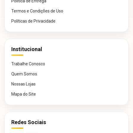
Política de Entrega
Termos e Condições de Uso
Políticas de Privacidade
Institucional
Trabalhe Conosco
Quem Somos
Nossas Lojas
Mapa do Site
Redes Sociais