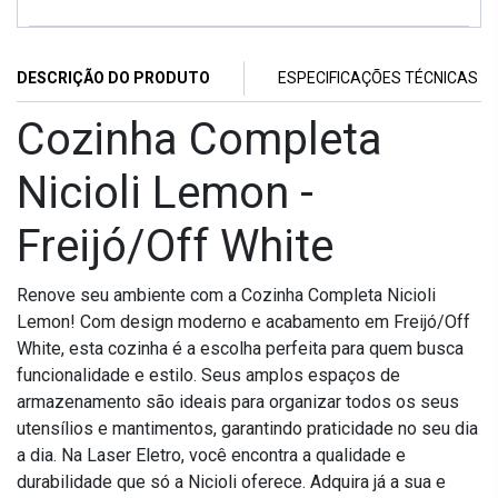
DESCRIÇÃO DO PRODUTO
ESPECIFICAÇÕES TÉCNICAS
Cozinha Completa
Nicioli Lemon -
Freijó/Off White
Renove seu ambiente com a Cozinha Completa Nicioli
Lemon! Com design moderno e acabamento em Freijó/Off
White, esta cozinha é a escolha perfeita para quem busca
funcionalidade e estilo. Seus amplos espaços de
armazenamento são ideais para organizar todos os seus
utensílios e mantimentos, garantindo praticidade no seu dia
a dia. Na Laser Eletro, você encontra a qualidade e
durabilidade que só a Nicioli oferece. Adquira já a sua e