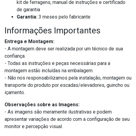
kit de ferragens, manual de instruções e certificado
de garantia
Garantia:
3 meses pelo fabricante
Informações Importantes
Entrega e Montagem:
- A montagem deve ser realizada por um técnico de sua
confiança.
- Todas as instruções e peças necessárias para a
montagem estão incluídas na embalagem.
- Não nos responsabilizamos pela instalação, montagem ou
transporte do produto por escadas/elevadores, guincho ou
içamento.
Observações sobre as Imagens:
- As imagens são meramente ilustrativas e podem
apresentar variações de acordo com a configuração de seu
monitor e percepção visual.