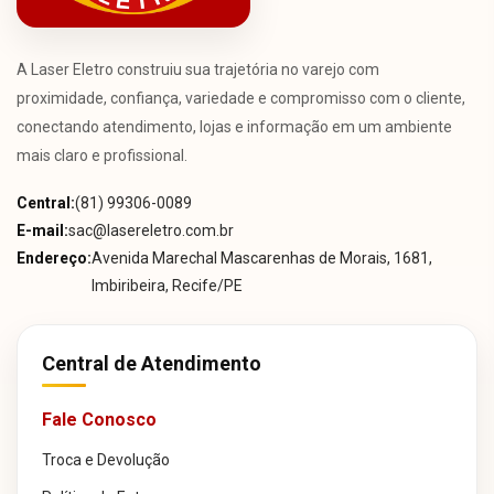
A Laser Eletro construiu sua trajetória no varejo com
proximidade, confiança, variedade e compromisso com o cliente,
conectando atendimento, lojas e informação em um ambiente
mais claro e profissional.
Central:
(81) 99306-0089
E-mail:
sac@lasereletro.com.br
Endereço:
Avenida Marechal Mascarenhas de Morais, 1681,
Imbiribeira, Recife/PE
Central de Atendimento
Fale Conosco
Troca e Devolução