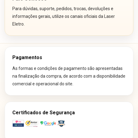
Para dúvidas, suporte, pedidos, trocas, devoluções e
informações gerais, utilize os canais oficiais da Laser
Eletro.
Pagamentos
As formas e condições de pagamento são apresentadas
na finalização da compra, de acordo com a disponibilidade
comercial e operacional do site.
Certificados de Segurança