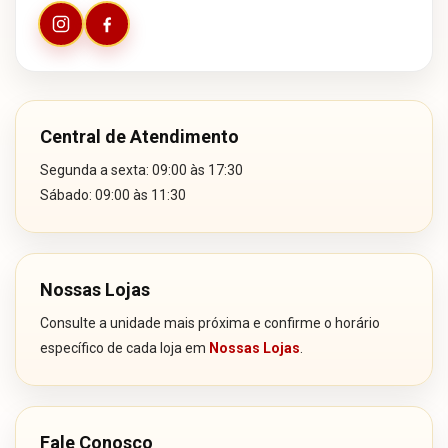
Central de Atendimento
Segunda a sexta: 09:00 às 17:30
Sábado: 09:00 às 11:30
Nossas Lojas
Consulte a unidade mais próxima e confirme o horário
específico de cada loja em
Nossas Lojas
.
Fale Conosco