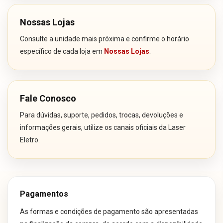
Nossas Lojas
Consulte a unidade mais próxima e confirme o horário
específico de cada loja em
Nossas Lojas
.
Fale Conosco
Para dúvidas, suporte, pedidos, trocas, devoluções e
informações gerais, utilize os canais oficiais da Laser
Eletro.
Pagamentos
As formas e condições de pagamento são apresentadas