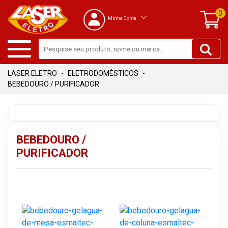
0
Minha Conta
ELETRODOMÉSTICOS
BEBEDOURO / PURIFICADOR
BEBEDOURO /
PURIFICADOR