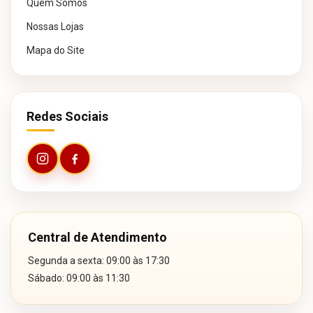
Quem Somos
Nossas Lojas
Mapa do Site
Redes Sociais
Central de Atendimento
Segunda a sexta: 09:00 às 17:30
Sábado: 09:00 às 11:30