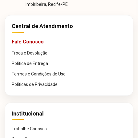
Imbiribeira, Recife/PE
Central de Atendimento
Fale Conosco
Troca e Devolução
Política de Entrega
Termos e Condições de Uso
Políticas de Privacidade
Institucional
Trabalhe Conosco