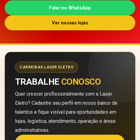
Falar no WhatsApp
Ver nossas lojas
CARREIRAS LASER ELETRO
TRABALHE
CONOSCO
Quer crescer profissionalmente com a Laser
Eletro? Cadastre seu perfil em nosso banco de
talentos e fique visível para oportunidades em
lojas, logística, atendimento, operação e áreas
administrativas.