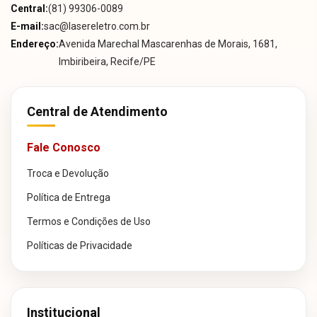
Central:
(81) 99306-0089
E-mail:
sac@lasereletro.com.br
Endereço:
Avenida Marechal Mascarenhas de Morais, 1681,
Imbiribeira, Recife/PE
Central de Atendimento
Fale Conosco
Troca e Devolução
Política de Entrega
Termos e Condições de Uso
Políticas de Privacidade
Institucional