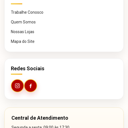
Trabalhe Conosco
Quem Somos
Nossas Lojas
Mapa do Site
Redes Sociais
Central de Atendimento
Segunda a sexta: 09:00 às 17:30