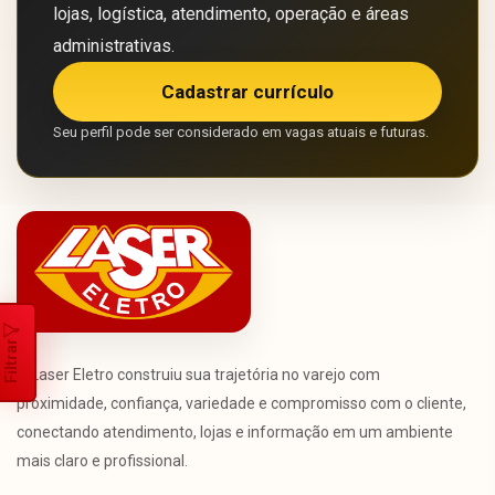
lojas, logística, atendimento, operação e áreas
administrativas.
Cadastrar currículo
Seu perfil pode ser considerado em vagas atuais e futuras.
Filtrar
A Laser Eletro construiu sua trajetória no varejo com
proximidade, confiança, variedade e compromisso com o cliente,
conectando atendimento, lojas e informação em um ambiente
mais claro e profissional.