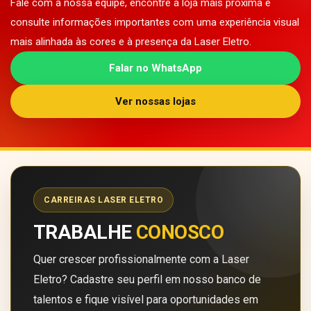
Fale com a nossa equipe, encontre a loja mais próxima e
consulte informações importantes com uma experiência visual
mais alinhada às cores e à presença da Laser Eletro.
Falar no WhatsApp
Ver nossas lojas
CARREIRAS LASER ELETRO
TRABALHE
CONOSCO
Quer crescer profissionalmente com a Laser
Eletro? Cadastre seu perfil em nosso banco de
talentos e fique visível para oportunidades em