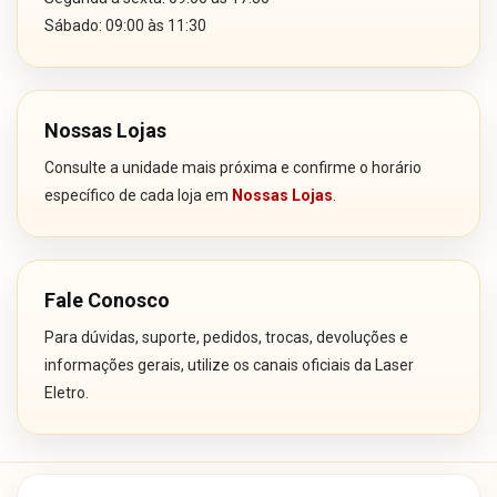
Sábado: 09:00 às 11:30
Nossas Lojas
Consulte a unidade mais próxima e confirme o horário
específico de cada loja em
Nossas Lojas
.
Fale Conosco
Para dúvidas, suporte, pedidos, trocas, devoluções e
informações gerais, utilize os canais oficiais da Laser
Eletro.