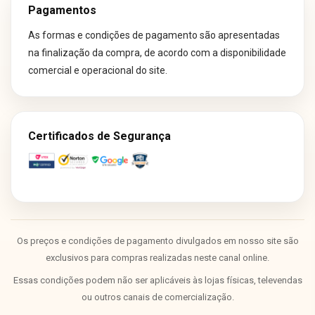
Pagamentos
As formas e condições de pagamento são apresentadas
na finalização da compra, de acordo com a disponibilidade
comercial e operacional do site.
Certificados de Segurança
Os preços e condições de pagamento divulgados em nosso site são
exclusivos para compras realizadas neste canal online.
Essas condições podem não ser aplicáveis às lojas físicas, televendas
ou outros canais de comercialização.