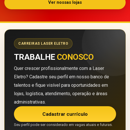
Ver nossas lojas
CARREIRAS LASER ELETRO
TRABALHE
CONOSCO
Quer crescer profissionalmente com a Laser
Eletro? Cadastre seu perfil em nosso banco de
talentos e fique visível para oportunidades em
lojas, logística, atendimento, operação e áreas
administrativas.
Cadastrar currículo
Seu perfil pode ser considerado em vagas atuais e futuras.