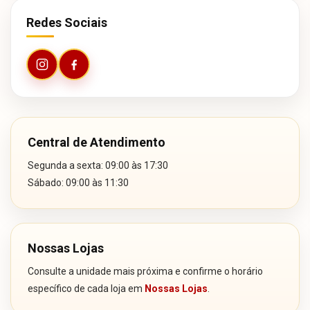
Redes Sociais
Central de Atendimento
Segunda a sexta: 09:00 às 17:30
Sábado: 09:00 às 11:30
Nossas Lojas
Consulte a unidade mais próxima e confirme o horário
específico de cada loja em
Nossas Lojas
.