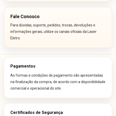
Fale Conosco
Para dúvidas, suporte, pedidos, trocas, devoluções e
informações gerais, utilize os canais oficiais da Laser
Eletro.
Pagamentos
As formas e condições de pagamento são apresentadas
na finalização da compra, de acordo com a disponibilidade
comercial e operacional do site.
Certificados de Segurança