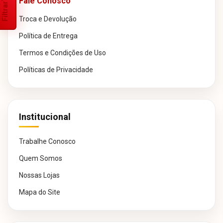
Fale Conosco
Filtrar
Troca e Devolução
Política de Entrega
Termos e Condições de Uso
Políticas de Privacidade
Institucional
Trabalhe Conosco
Quem Somos
Nossas Lojas
Mapa do Site