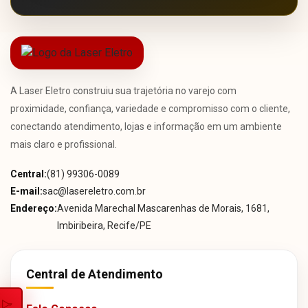
A Laser Eletro construiu sua trajetória no varejo com
proximidade, confiança, variedade e compromisso com o cliente,
conectando atendimento, lojas e informação em um ambiente
mais claro e profissional.
Central:
(81) 99306-0089
E-mail:
sac@lasereletro.com.br
Endereço:
Avenida Marechal Mascarenhas de Morais, 1681,
Imbiribeira, Recife/PE
Central de Atendimento