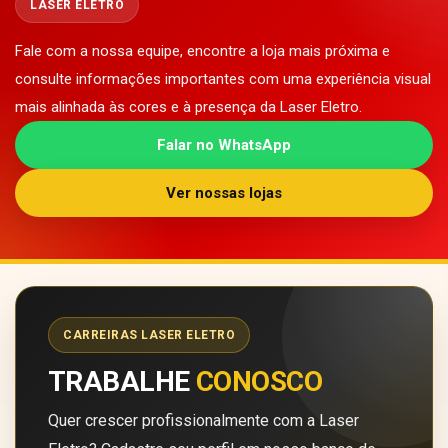
LASER ELETRO
Fale com a nossa equipe, encontre a loja mais próxima e
consulte informações importantes com uma experiência visual
mais alinhada às cores e à presença da Laser Eletro.
Falar no WhatsApp
Ver nossas lojas
CARREIRAS LASER ELETRO
TRABALHE
CONOSCO
Quer crescer profissionalmente com a Laser