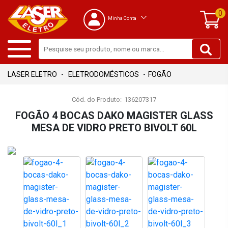
0
Minha Conta
ELETRODOMÉSTICOS
FOGÃO
Cód. do Produto:
136207317
FOGÃO 4 BOCAS DAKO MAGISTER GLASS
MESA DE VIDRO PRETO BIVOLT 60L