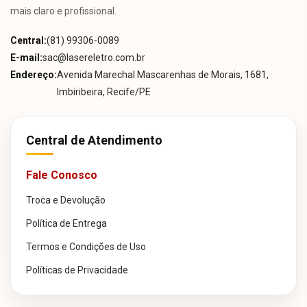
mais claro e profissional.
Central:
(81) 99306-0089
E-mail:
sac@lasereletro.com.br
Endereço:
Avenida Marechal Mascarenhas de Morais, 1681,
Imbiribeira, Recife/PE
Central de Atendimento
Fale Conosco
Troca e Devolução
Política de Entrega
Termos e Condições de Uso
Políticas de Privacidade