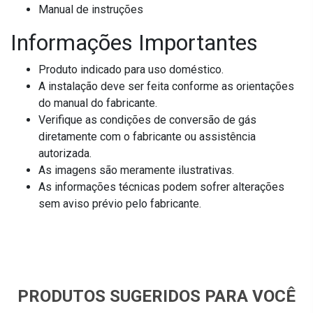
Manual de instruções
Informações Importantes
Produto indicado para uso doméstico.
A instalação deve ser feita conforme as orientações
do manual do fabricante.
Verifique as condições de conversão de gás
diretamente com o fabricante ou assistência
autorizada.
As imagens são meramente ilustrativas.
As informações técnicas podem sofrer alterações
sem aviso prévio pelo fabricante.
PRODUTOS SUGERIDOS PARA VOCÊ