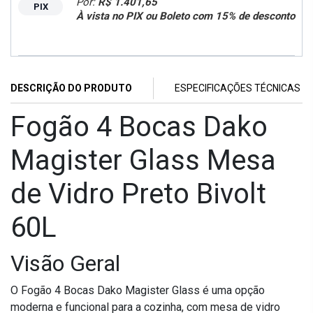
Por:
R$ 1.401,65
PIX
À vista no PIX ou Boleto com 15% de desconto
DESCRIÇÃO DO PRODUTO
ESPECIFICAÇÕES TÉCNICAS
Fogão 4 Bocas Dako
Magister Glass Mesa
de Vidro Preto Bivolt
60L
Visão Geral
O Fogão 4 Bocas Dako Magister Glass é uma opção
moderna e funcional para a cozinha, com mesa de vidro