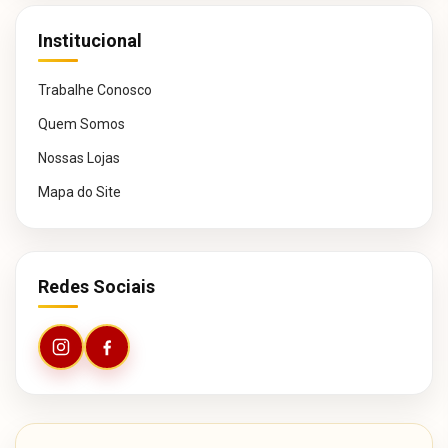
Institucional
Trabalhe Conosco
Quem Somos
Nossas Lojas
Mapa do Site
Redes Sociais