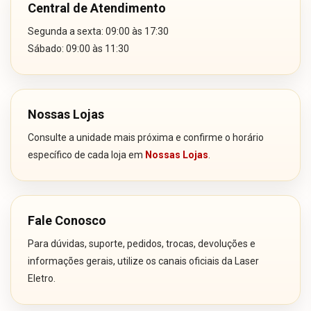
Central de Atendimento
Segunda a sexta: 09:00 às 17:30
Sábado: 09:00 às 11:30
Nossas Lojas
Consulte a unidade mais próxima e confirme o horário
específico de cada loja em
Nossas Lojas
.
Fale Conosco
Para dúvidas, suporte, pedidos, trocas, devoluções e
informações gerais, utilize os canais oficiais da Laser
Eletro.