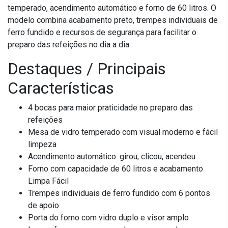
temperado, acendimento automático e forno de 60 litros. O
modelo combina acabamento preto, trempes individuais de
ferro fundido e recursos de segurança para facilitar o
preparo das refeições no dia a dia.
Destaques / Principais
Características
4 bocas para maior praticidade no preparo das
refeições
Mesa de vidro temperado com visual moderno e fácil
limpeza
Acendimento automático: girou, clicou, acendeu
Forno com capacidade de 60 litros e acabamento
Limpa Fácil
Trempes individuais de ferro fundido com 6 pontos
de apoio
Porta do forno com vidro duplo e visor amplo