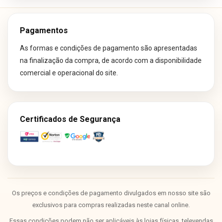
Pagamentos
As formas e condições de pagamento são apresentadas
na finalização da compra, de acordo com a disponibilidade
comercial e operacional do site.
Certificados de Segurança
Os preços e condições de pagamento divulgados em nosso site são
exclusivos para compras realizadas neste canal online.
Essas condições podem não ser aplicáveis às lojas físicas, televendas