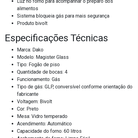
Luz no forno para acompanhar o preparo dos
alimentos
Sistema bloqueia gás para mais segurança
Produto bivolt
Especificações Técnicas
Marca: Dako
Modelo: Magister Glass
Tipo: Fogão de piso
Quantidade de bocas: 4
Funcionamento: Gás
Tipo de gás: GLP, conversível conforme orientação do
fabricante
Voltagem: Bivolt
Cor: Preto
Mesa: Vidro temperado
Acendimento: Automático
Capacidade do forno: 60 litros